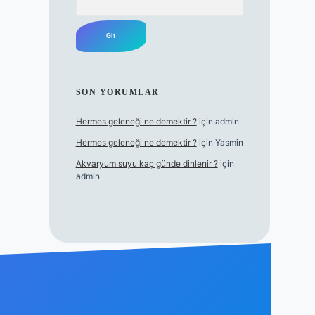
SON YORUMLAR
Hermes geleneği ne demektir ?
için
admin
Hermes geleneği ne demektir ?
için
Yasmin
Akvaryum suyu kaç günde dinlenir ?
için
admin