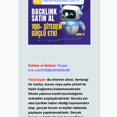
Reklam ve İletişim:
Skype:
live:.cid.575569c608265c69
Yasal Uyarı:
Bu internet sitesi, herhangi
bir marka, kurum veya şahıs şirketi ile
hiçbir bağlantısı bulunmamaktadır.
Sitede yalnızca kendi hazırladığımız
makaleler paylaşılmaktadır. Burada yer
alan içerikler haber niteliği taşımamakta
olup, gerçek kurum ve kişiler hakkında
paylaşım yapılmamaktadır. Gerçek