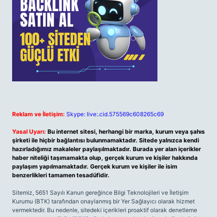
Reklam ve İletişim:
Skype: live:.cid.575569c608265c69
Yasal Uyarı:
Bu internet sitesi, herhangi bir marka, kurum veya şahıs
şirketi ile hiçbir bağlantısı bulunmamaktadır. Sitede yalnızca kendi
hazırladığımız makaleler paylaşılmaktadır. Burada yer alan içerikler
haber niteliği taşımamakta olup, gerçek kurum ve kişiler hakkında
paylaşım yapılmamaktadır. Gerçek kurum ve kişiler ile isim
benzerlikleri tamamen tesadüfidir.
Sitemiz, 5651 Sayılı Kanun gereğince Bilgi Teknolojileri ve İletişim
Kurumu (BTK) tarafından onaylanmış bir Yer Sağlayıcı olarak hizmet
vermektedir. Bu nedenle, sitedeki içerikleri proaktif olarak denetleme