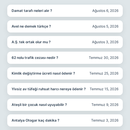
Damat tarafı neleri alır ?
Ağustos 6, 2026
Avel ne demek türkçe ?
Ağustos 5, 2026
A.Ş. tek ortak olur mu ?
Ağustos 3, 2026
62 nolu trafik cezası nedir ?
Temmuz 30, 2026
Kimlik değiştirme ücreti nasıl ödenir ?
Temmuz 25, 2026
Yivsiz av tüfeği ruhsat harcı nereye ödenir ?
Temmuz 15, 2026
Ateşli bir çocuk nasıl uyuyabilir ?
Temmuz 9, 2026
Antalya Otogar kaç dakika ?
Temmuz 3, 2026