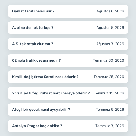
Damat tarafı neleri alır ?
Ağustos 6, 2026
Avel ne demek türkçe ?
Ağustos 5, 2026
A.Ş. tek ortak olur mu ?
Ağustos 3, 2026
62 nolu trafik cezası nedir ?
Temmuz 30, 2026
Kimlik değiştirme ücreti nasıl ödenir ?
Temmuz 25, 2026
Yivsiz av tüfeği ruhsat harcı nereye ödenir ?
Temmuz 15, 2026
Ateşli bir çocuk nasıl uyuyabilir ?
Temmuz 9, 2026
Antalya Otogar kaç dakika ?
Temmuz 3, 2026