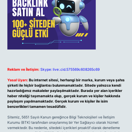
Reklam ve İletişim:
Skype: live:.cid.575569c608265c69
Yasal Uyarı:
Bu internet sitesi, herhangi bir marka, kurum veya şahıs
şirketi ile hiçbir bağlantısı bulunmamaktadır. Sitede yalnızca kendi
hazırladığımız makaleler paylaşılmaktadır. Burada yer alan içerikler
haber niteliği taşımamakta olup, gerçek kurum ve kişiler hakkında
paylaşım yapılmamaktadır. Gerçek kurum ve kişiler ile isim
benzerlikleri tamamen tesadüfidir.
Sitemiz, 5651 Sayılı Kanun gereğince Bilgi Teknolojileri ve İletişim
Kurumu (BTK) tarafından onaylanmış bir Yer Sağlayıcı olarak hizmet
vermektedir. Bu nedenle, sitedeki içerikleri proaktif olarak denetleme