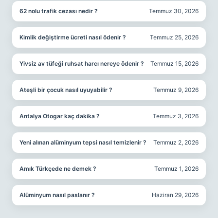
62 nolu trafik cezası nedir ?
Temmuz 30, 2026
Kimlik değiştirme ücreti nasıl ödenir ?
Temmuz 25, 2026
Yivsiz av tüfeği ruhsat harcı nereye ödenir ?
Temmuz 15, 2026
Ateşli bir çocuk nasıl uyuyabilir ?
Temmuz 9, 2026
Antalya Otogar kaç dakika ?
Temmuz 3, 2026
Yeni alınan alüminyum tepsi nasıl temizlenir ?
Temmuz 2, 2026
Amık Türkçede ne demek ?
Temmuz 1, 2026
Alüminyum nasıl paslanır ?
Haziran 29, 2026