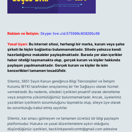
Reklam ve İletişim:
Skype: live:.cid.575569c608265c69
Yasal Uyarı:
Bu internet sitesi, herhangi bir marka, kurum veya şahıs
şirketi ile hiçbir bağlantısı bulunmamaktadır. Sitede yalnızca kendi
hazırladığımız makaleler paylaşılmaktadır. Burada yer alan içerikler
haber niteliği taşımamakta olup, gerçek kurum ve kişiler hakkında
paylaşım yapılmamaktadır. Gerçek kurum ve kişiler ile isim
benzerlikleri tamamen tesadüfidir.
Sitemiz, 5651 Sayılı Kanun gereğince Bilgi Teknolojileri ve İletişim
Kurumu (BTK) tarafından onaylanmış bir Yer Sağlayıcı olarak hizmet
vermektedir. Bu nedenle, sitedeki içerikleri proaktif olarak denetleme
veya araştırma yükümlülüğümüz bulunmamaktadır. Ancak, üyelerimiz
yazdıkları içeriklerin sorumluluğunu taşımakta olup, siteye üye olarak
bu sorumluluğu kabul etmiş sayılırlar.
Sitemiz, kar amacı gütmeyen ve tamamen ücretsiz bir bilgi paylaşım
platformudur. Hukuka ve yasal düzenlemelere aykırı olduğunu
düşündüğünüz içerikleri,
backlinkpanelicomtr@gmail.com
adresine