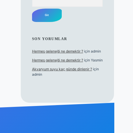
SON YORUMLAR
Hermes geleneği ne demektir ?
için
admin
Hermes geleneği ne demektir ?
için
Yasmin
Akvaryum suyu kaç günde dinlenir ?
için
admin