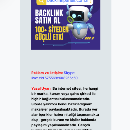
Reklam ve İletişim:
Skype:
live:.cid.575569c608265c69
Yasal Uyarı:
Bu internet sitesi, herhangi
bir marka, kurum veya şahıs şirketi ile
hiçbir bağlantısı bulunmamaktadır.
Sitede yalnızca kendi hazırladığımız
makaleler paylaşılmaktadır. Burada yer
alan içerikler haber niteliği taşımamakta
olup, gerçek kurum ve kişiler hakkında
paylaşım yapılmamaktadır. Gerçek