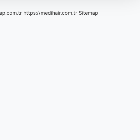
ap.com.tr
https://medihair.com.tr
Sitemap