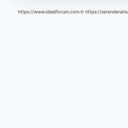
https://www.idealforum.com.tr
https://serenderahs