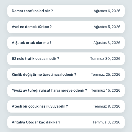
Damat tarafı neleri alır ?
Ağustos 6, 2026
Avel ne demek türkçe ?
Ağustos 5, 2026
A.Ş. tek ortak olur mu ?
Ağustos 3, 2026
62 nolu trafik cezası nedir ?
Temmuz 30, 2026
Kimlik değiştirme ücreti nasıl ödenir ?
Temmuz 25, 2026
Yivsiz av tüfeği ruhsat harcı nereye ödenir ?
Temmuz 15, 2026
Ateşli bir çocuk nasıl uyuyabilir ?
Temmuz 9, 2026
Antalya Otogar kaç dakika ?
Temmuz 3, 2026