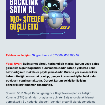
Reklam ve İletişim:
Skype: live:.cid.575569c608265c69
Yasal Uyarı:
Bu internet sitesi, herhangi bir marka, kurum veya şahıs
şirketi ile hiçbir bağlantısı bulunmamaktadır. Sitede yalnızca kendi
hazırladığımız makaleler paylaşılmaktadır. Burada yer alan içerikler
haber niteliği taşımamakta olup, gerçek kurum ve kişiler hakkında
paylaşım yapılmamaktadır. Gerçek kurum ve kişiler ile isim
benzerlikleri tamamen tesadüfidir.
Sitemiz, 5651 Sayılı Kanun gereğince Bilgi Teknolojileri ve İletişim
Kurumu (BTK) tarafından onaylanmış bir Yer Sağlayıcı olarak hizmet
vermektedir. Bu nedenle, sitedeki içerikleri proaktif olarak denetleme