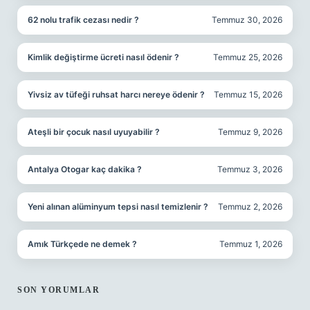
62 nolu trafik cezası nedir ?
Temmuz 30, 2026
Kimlik değiştirme ücreti nasıl ödenir ?
Temmuz 25, 2026
Yivsiz av tüfeği ruhsat harcı nereye ödenir ?
Temmuz 15, 2026
Ateşli bir çocuk nasıl uyuyabilir ?
Temmuz 9, 2026
Antalya Otogar kaç dakika ?
Temmuz 3, 2026
Yeni alınan alüminyum tepsi nasıl temizlenir ?
Temmuz 2, 2026
Amık Türkçede ne demek ?
Temmuz 1, 2026
SON YORUMLAR