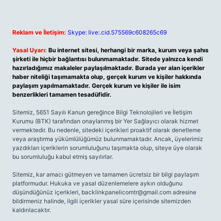
Reklam ve İletişim:
Skype: live:.cid.575569c608265c69
Yasal Uyarı:
Bu internet sitesi, herhangi bir marka, kurum veya şahıs
şirketi ile hiçbir bağlantısı bulunmamaktadır. Sitede yalnızca kendi
hazırladığımız makaleler paylaşılmaktadır. Burada yer alan içerikler
haber niteliği taşımamakta olup, gerçek kurum ve kişiler hakkında
paylaşım yapılmamaktadır. Gerçek kurum ve kişiler ile isim
benzerlikleri tamamen tesadüfidir.
Sitemiz, 5651 Sayılı Kanun gereğince Bilgi Teknolojileri ve İletişim
Kurumu (BTK) tarafından onaylanmış bir Yer Sağlayıcı olarak hizmet
vermektedir. Bu nedenle, sitedeki içerikleri proaktif olarak denetleme
veya araştırma yükümlülüğümüz bulunmamaktadır. Ancak, üyelerimiz
yazdıkları içeriklerin sorumluluğunu taşımakta olup, siteye üye olarak
bu sorumluluğu kabul etmiş sayılırlar.
Sitemiz, kar amacı gütmeyen ve tamamen ücretsiz bir bilgi paylaşım
platformudur. Hukuka ve yasal düzenlemelere aykırı olduğunu
düşündüğünüz içerikleri,
backlinkpanelicomtr@gmail.com
adresine
bildirmeniz halinde, ilgili içerikler yasal süre içerisinde sitemizden
kaldırılacaktır.