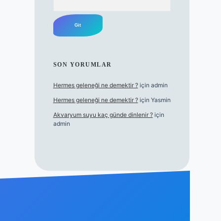
SON YORUMLAR
Hermes geleneği ne demektir ?
için
admin
Hermes geleneği ne demektir ?
için
Yasmin
Akvaryum suyu kaç günde dinlenir ?
için
admin