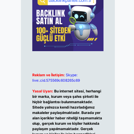
Reklam ve İletişim:
Skype:
live:.cid.575569c608265c69
Yasal Uyarı:
Bu internet sitesi, herhangi
bir marka, kurum veya şahıs şirketi ile
hiçbir bağlantısı bulunmamaktadır.
Sitede yalnızca kendi hazırladığımız
makaleler paylaşılmaktadır. Burada yer
alan içerikler haber niteliği taşımamakta
olup, gerçek kurum ve kişiler hakkında
paylaşım yapılmamaktadır. Gerçek