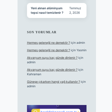
Yeni alınan alüminyum
Temmuz
tepsi nasıl temizlenir ?
2, 2026
SON YORUMLAR
Hermes geleneği ne demektir ?
için
admin
Hermes geleneği ne demektir ?
için
Yasmin
Akvaryum suyu kaç günde dinlenir ?
için
admin
Akvaryum suyu kaç günde dinlenir ?
için
Kahraman
Güneşe çıkarken hangi yağ kullanılır ?
için
admin