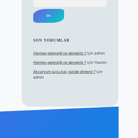
SON YORUMLAR
Hermes geleneği ne demektir ?
için
admin
Hermes geleneği ne demektir ?
için
Yasmin
Akvaryum suyu kaç günde dinlenir ?
için
admin