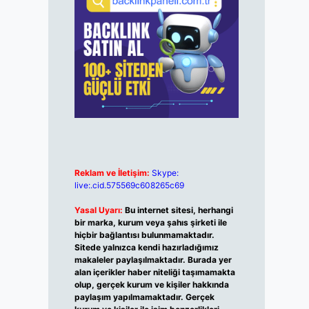
Reklam ve İletişim:
Skype:
live:.cid.575569c608265c69
Yasal Uyarı:
Bu internet sitesi, herhangi
bir marka, kurum veya şahıs şirketi ile
hiçbir bağlantısı bulunmamaktadır.
Sitede yalnızca kendi hazırladığımız
makaleler paylaşılmaktadır. Burada yer
alan içerikler haber niteliği taşımamakta
olup, gerçek kurum ve kişiler hakkında
paylaşım yapılmamaktadır. Gerçek