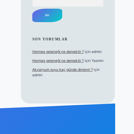
SON YORUMLAR
Hermes geleneği ne demektir ?
için
admin
Hermes geleneği ne demektir ?
için
Yasmin
Akvaryum suyu kaç günde dinlenir ?
için
admin