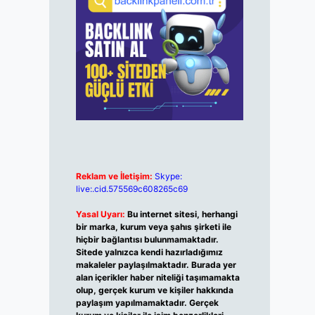
Reklam ve İletişim:
Skype:
live:.cid.575569c608265c69
Yasal Uyarı:
Bu internet sitesi, herhangi
bir marka, kurum veya şahıs şirketi ile
hiçbir bağlantısı bulunmamaktadır.
Sitede yalnızca kendi hazırladığımız
makaleler paylaşılmaktadır. Burada yer
alan içerikler haber niteliği taşımamakta
olup, gerçek kurum ve kişiler hakkında
paylaşım yapılmamaktadır. Gerçek