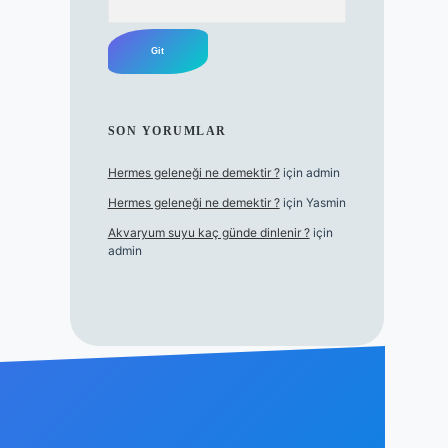
SON YORUMLAR
Hermes geleneği ne demektir ?
için
admin
Hermes geleneği ne demektir ?
için
Yasmin
Akvaryum suyu kaç günde dinlenir ?
için
admin