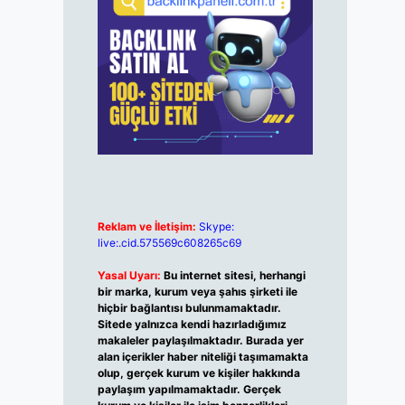
Reklam ve İletişim:
Skype:
live:.cid.575569c608265c69
Yasal Uyarı:
Bu internet sitesi, herhangi
bir marka, kurum veya şahıs şirketi ile
hiçbir bağlantısı bulunmamaktadır.
Sitede yalnızca kendi hazırladığımız
makaleler paylaşılmaktadır. Burada yer
alan içerikler haber niteliği taşımamakta
olup, gerçek kurum ve kişiler hakkında
paylaşım yapılmamaktadır. Gerçek