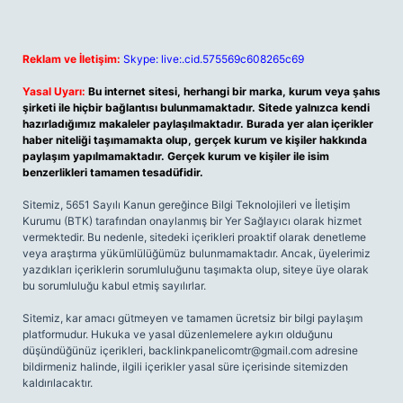
Reklam ve İletişim:
Skype: live:.cid.575569c608265c69
Yasal Uyarı:
Bu internet sitesi, herhangi bir marka, kurum veya şahıs
şirketi ile hiçbir bağlantısı bulunmamaktadır. Sitede yalnızca kendi
hazırladığımız makaleler paylaşılmaktadır. Burada yer alan içerikler
haber niteliği taşımamakta olup, gerçek kurum ve kişiler hakkında
paylaşım yapılmamaktadır. Gerçek kurum ve kişiler ile isim
benzerlikleri tamamen tesadüfidir.
Sitemiz, 5651 Sayılı Kanun gereğince Bilgi Teknolojileri ve İletişim
Kurumu (BTK) tarafından onaylanmış bir Yer Sağlayıcı olarak hizmet
vermektedir. Bu nedenle, sitedeki içerikleri proaktif olarak denetleme
veya araştırma yükümlülüğümüz bulunmamaktadır. Ancak, üyelerimiz
yazdıkları içeriklerin sorumluluğunu taşımakta olup, siteye üye olarak
bu sorumluluğu kabul etmiş sayılırlar.
Sitemiz, kar amacı gütmeyen ve tamamen ücretsiz bir bilgi paylaşım
platformudur. Hukuka ve yasal düzenlemelere aykırı olduğunu
düşündüğünüz içerikleri,
backlinkpanelicomtr@gmail.com
adresine
bildirmeniz halinde, ilgili içerikler yasal süre içerisinde sitemizden
kaldırılacaktır.