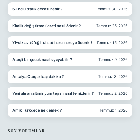
62 nolu trafik cezası nedir ?
Temmuz 30, 2026
Kimlik değiştirme ücreti nasıl ödenir ?
Temmuz 25, 2026
Yivsiz av tüfeği ruhsat harcı nereye ödenir ?
Temmuz 15, 2026
Ateşli bir çocuk nasıl uyuyabilir ?
Temmuz 9, 2026
Antalya Otogar kaç dakika ?
Temmuz 3, 2026
Yeni alınan alüminyum tepsi nasıl temizlenir ?
Temmuz 2, 2026
Amık Türkçede ne demek ?
Temmuz 1, 2026
SON YORUMLAR