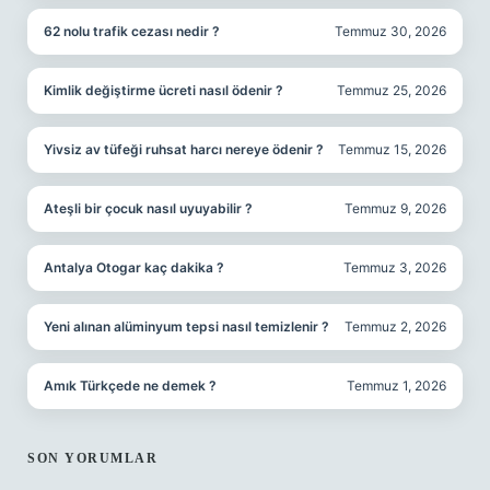
62 nolu trafik cezası nedir ?
Temmuz 30, 2026
Kimlik değiştirme ücreti nasıl ödenir ?
Temmuz 25, 2026
Yivsiz av tüfeği ruhsat harcı nereye ödenir ?
Temmuz 15, 2026
Ateşli bir çocuk nasıl uyuyabilir ?
Temmuz 9, 2026
Antalya Otogar kaç dakika ?
Temmuz 3, 2026
Yeni alınan alüminyum tepsi nasıl temizlenir ?
Temmuz 2, 2026
Amık Türkçede ne demek ?
Temmuz 1, 2026
SON YORUMLAR