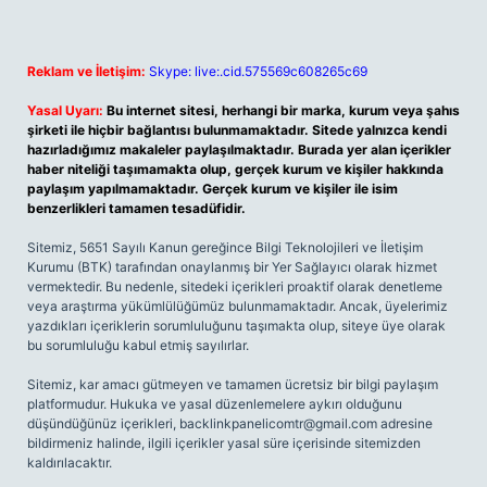
Reklam ve İletişim:
Skype: live:.cid.575569c608265c69
Yasal Uyarı:
Bu internet sitesi, herhangi bir marka, kurum veya şahıs
şirketi ile hiçbir bağlantısı bulunmamaktadır. Sitede yalnızca kendi
hazırladığımız makaleler paylaşılmaktadır. Burada yer alan içerikler
haber niteliği taşımamakta olup, gerçek kurum ve kişiler hakkında
paylaşım yapılmamaktadır. Gerçek kurum ve kişiler ile isim
benzerlikleri tamamen tesadüfidir.
Sitemiz, 5651 Sayılı Kanun gereğince Bilgi Teknolojileri ve İletişim
Kurumu (BTK) tarafından onaylanmış bir Yer Sağlayıcı olarak hizmet
vermektedir. Bu nedenle, sitedeki içerikleri proaktif olarak denetleme
veya araştırma yükümlülüğümüz bulunmamaktadır. Ancak, üyelerimiz
yazdıkları içeriklerin sorumluluğunu taşımakta olup, siteye üye olarak
bu sorumluluğu kabul etmiş sayılırlar.
Sitemiz, kar amacı gütmeyen ve tamamen ücretsiz bir bilgi paylaşım
platformudur. Hukuka ve yasal düzenlemelere aykırı olduğunu
düşündüğünüz içerikleri,
backlinkpanelicomtr@gmail.com
adresine
bildirmeniz halinde, ilgili içerikler yasal süre içerisinde sitemizden
kaldırılacaktır.