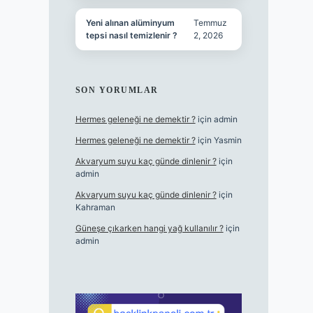
Yeni alınan alüminyum
Temmuz
tepsi nasıl temizlenir ?
2, 2026
SON YORUMLAR
Hermes geleneği ne demektir ?
için
admin
Hermes geleneği ne demektir ?
için
Yasmin
Akvaryum suyu kaç günde dinlenir ?
için
admin
Akvaryum suyu kaç günde dinlenir ?
için
Kahraman
Güneşe çıkarken hangi yağ kullanılır ?
için
admin