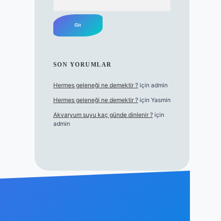
SON YORUMLAR
Hermes geleneği ne demektir ?
için
admin
Hermes geleneği ne demektir ?
için
Yasmin
Akvaryum suyu kaç günde dinlenir ?
için
admin