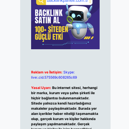
Reklam ve İletişim:
Skype:
live:.cid.575569c608265c69
Yasal Uyarı:
Bu internet sitesi, herhangi
bir marka, kurum veya şahıs şirketi ile
hiçbir bağlantısı bulunmamaktadır.
Sitede yalnızca kendi hazırladığımız
makaleler paylaşılmaktadır. Burada yer
alan içerikler haber niteliği taşımamakta
olup, gerçek kurum ve kişiler hakkında
paylaşım yapılmamaktadır. Gerçek