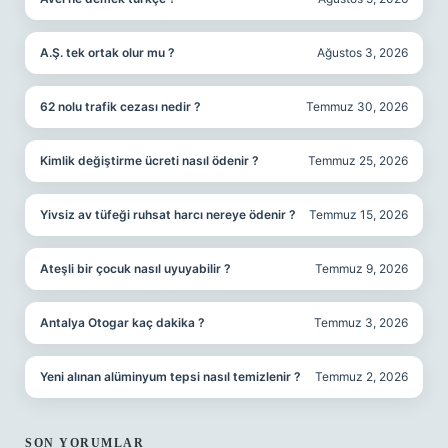
A.Ş. tek ortak olur mu ?
Ağustos 3, 2026
62 nolu trafik cezası nedir ?
Temmuz 30, 2026
Kimlik değiştirme ücreti nasıl ödenir ?
Temmuz 25, 2026
Yivsiz av tüfeği ruhsat harcı nereye ödenir ?
Temmuz 15, 2026
Ateşli bir çocuk nasıl uyuyabilir ?
Temmuz 9, 2026
Antalya Otogar kaç dakika ?
Temmuz 3, 2026
Yeni alınan alüminyum tepsi nasıl temizlenir ?
Temmuz 2, 2026
SON YORUMLAR