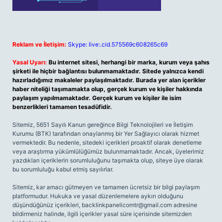
Reklam ve İletişim:
Skype: live:.cid.575569c608265c69
Yasal Uyarı:
Bu internet sitesi, herhangi bir marka, kurum veya şahıs
şirketi ile hiçbir bağlantısı bulunmamaktadır. Sitede yalnızca kendi
hazırladığımız makaleler paylaşılmaktadır. Burada yer alan içerikler
haber niteliği taşımamakta olup, gerçek kurum ve kişiler hakkında
paylaşım yapılmamaktadır. Gerçek kurum ve kişiler ile isim
benzerlikleri tamamen tesadüfidir.
Sitemiz, 5651 Sayılı Kanun gereğince Bilgi Teknolojileri ve İletişim
Kurumu (BTK) tarafından onaylanmış bir Yer Sağlayıcı olarak hizmet
vermektedir. Bu nedenle, sitedeki içerikleri proaktif olarak denetleme
veya araştırma yükümlülüğümüz bulunmamaktadır. Ancak, üyelerimiz
yazdıkları içeriklerin sorumluluğunu taşımakta olup, siteye üye olarak
bu sorumluluğu kabul etmiş sayılırlar.
Sitemiz, kar amacı gütmeyen ve tamamen ücretsiz bir bilgi paylaşım
platformudur. Hukuka ve yasal düzenlemelere aykırı olduğunu
düşündüğünüz içerikleri,
backlinkpanelicomtr@gmail.com
adresine
bildirmeniz halinde, ilgili içerikler yasal süre içerisinde sitemizden