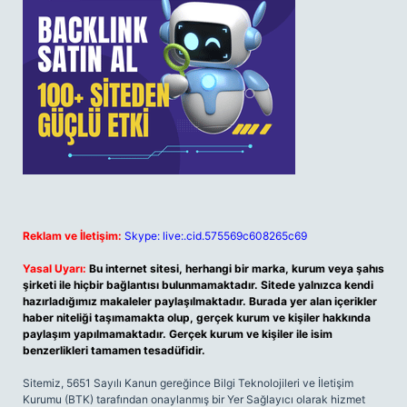
Reklam ve İletişim:
Skype: live:.cid.575569c608265c69
Yasal Uyarı:
Bu internet sitesi, herhangi bir marka, kurum veya şahıs
şirketi ile hiçbir bağlantısı bulunmamaktadır. Sitede yalnızca kendi
hazırladığımız makaleler paylaşılmaktadır. Burada yer alan içerikler
haber niteliği taşımamakta olup, gerçek kurum ve kişiler hakkında
paylaşım yapılmamaktadır. Gerçek kurum ve kişiler ile isim
benzerlikleri tamamen tesadüfidir.
Sitemiz, 5651 Sayılı Kanun gereğince Bilgi Teknolojileri ve İletişim
Kurumu (BTK) tarafından onaylanmış bir Yer Sağlayıcı olarak hizmet