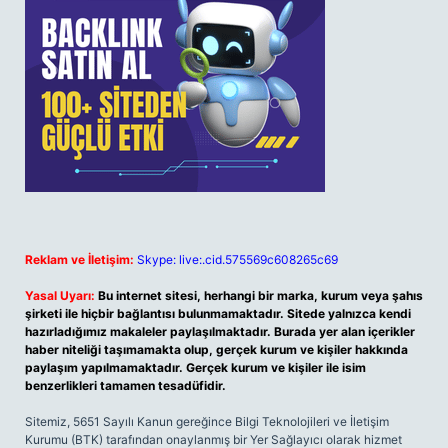
Reklam ve İletişim:
Skype: live:.cid.575569c608265c69
Yasal Uyarı:
Bu internet sitesi, herhangi bir marka, kurum veya şahıs
şirketi ile hiçbir bağlantısı bulunmamaktadır. Sitede yalnızca kendi
hazırladığımız makaleler paylaşılmaktadır. Burada yer alan içerikler
haber niteliği taşımamakta olup, gerçek kurum ve kişiler hakkında
paylaşım yapılmamaktadır. Gerçek kurum ve kişiler ile isim
benzerlikleri tamamen tesadüfidir.
Sitemiz, 5651 Sayılı Kanun gereğince Bilgi Teknolojileri ve İletişim
Kurumu (BTK) tarafından onaylanmış bir Yer Sağlayıcı olarak hizmet