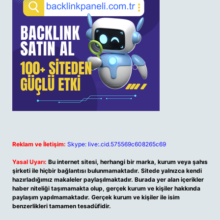
Reklam ve İletişim:
Skype: live:.cid.575569c608265c69
Yasal Uyarı:
Bu internet sitesi, herhangi bir marka, kurum veya şahıs
şirketi ile hiçbir bağlantısı bulunmamaktadır. Sitede yalnızca kendi
hazırladığımız makaleler paylaşılmaktadır. Burada yer alan içerikler
haber niteliği taşımamakta olup, gerçek kurum ve kişiler hakkında
paylaşım yapılmamaktadır. Gerçek kurum ve kişiler ile isim
benzerlikleri tamamen tesadüfidir.