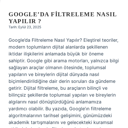
GOOGLE’DA FILTRELEME NASIL
YAPILIR ?
Tarih: Eylül 23, 2025
Google’da Filtreleme Nasıl Yapılır? Eleştirel teoriler,
modern toplumların dijital alanlarda şekillenen
iktidar ilişkilerini anlamada büyük bir öneme
sahiptir. Google gibi arama motorları, yalnızca bilgi
sağlayan araçlar olmanın ötesinde, toplumsal
yapıların ve bireylerin dijital dünyada nasıl
biçimlendirildiğine dair derin soruları da gündeme
getirir. Dijital filtreleme, bu araçların bilinçli ve
bilinçsiz şekillerde toplumsal yapıları ve bireylerin
algılarını nasıl dönüştürdüğünü anlamamıza
yardımcı olabilir. Bu yazıda, Google’ın filtreleme
algoritmalarının tarihsel gelişimini, günümüzdeki
akademik tartışmalarını ve gelecekteki kuramsal