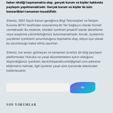
haber niteliği taşımamakta olup, gerçek kurum ve kişiler hakkında
paylaşım yapılmamaktadır. Gerçek kurum ve kişiler ile isim
benzerlikleri tamamen tesadüfidir.
Sitemiz, 5651 Sayılı Kanun gereğince Bilgi Teknolojileri ve İletişim
Kurumu (BTK) tarafından onaylanmış bir Yer Sağlayıcı olarak hizmet
vermektedir. Bu nedenle, sitedeki içerikleri proaktif olarak denetleme
veya araştırma yükümlülüğümüz bulunmamaktadır. Ancak, üyelerimiz
yazdıkları içeriklerin sorumluluğunu taşımakta olup, siteye üye olarak
bu sorumluluğu kabul etmiş sayılırlar.
Sitemiz, kar amacı gütmeyen ve tamamen ücretsiz bir bilgi paylaşım
platformudur. Hukuka ve yasal düzenlemelere aykırı olduğunu
düşündüğünüz içerikleri,
backlinkpanelicomtr@gmail.com
adresine
bildirmeniz halinde, ilgili içerikler yasal süre içerisinde sitemizden
kaldırılacaktır.
Arama
SON YORUMLAR