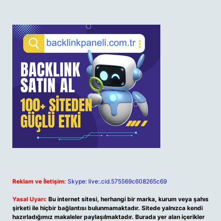
Reklam ve İletişim:
Skype: live:.cid.575569c608265c69
Yasal Uyarı:
Bu internet sitesi, herhangi bir marka, kurum veya şahıs
şirketi ile hiçbir bağlantısı bulunmamaktadır. Sitede yalnızca kendi
hazırladığımız makaleler paylaşılmaktadır. Burada yer alan içerikler