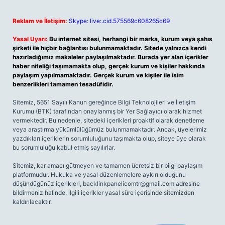
Reklam ve İletişim:
Skype: live:.cid.575569c608265c69
Yasal Uyarı:
Bu internet sitesi, herhangi bir marka, kurum veya şahıs
şirketi ile hiçbir bağlantısı bulunmamaktadır. Sitede yalnızca kendi
hazırladığımız makaleler paylaşılmaktadır. Burada yer alan içerikler
haber niteliği taşımamakta olup, gerçek kurum ve kişiler hakkında
paylaşım yapılmamaktadır. Gerçek kurum ve kişiler ile isim
benzerlikleri tamamen tesadüfidir.
Sitemiz, 5651 Sayılı Kanun gereğince Bilgi Teknolojileri ve İletişim
Kurumu (BTK) tarafından onaylanmış bir Yer Sağlayıcı olarak hizmet
vermektedir. Bu nedenle, sitedeki içerikleri proaktif olarak denetleme
veya araştırma yükümlülüğümüz bulunmamaktadır. Ancak, üyelerimiz
yazdıkları içeriklerin sorumluluğunu taşımakta olup, siteye üye olarak
bu sorumluluğu kabul etmiş sayılırlar.
Sitemiz, kar amacı gütmeyen ve tamamen ücretsiz bir bilgi paylaşım
platformudur. Hukuka ve yasal düzenlemelere aykırı olduğunu
düşündüğünüz içerikleri,
backlinkpanelicomtr@gmail.com
adresine
bildirmeniz halinde, ilgili içerikler yasal süre içerisinde sitemizden
kaldırılacaktır.