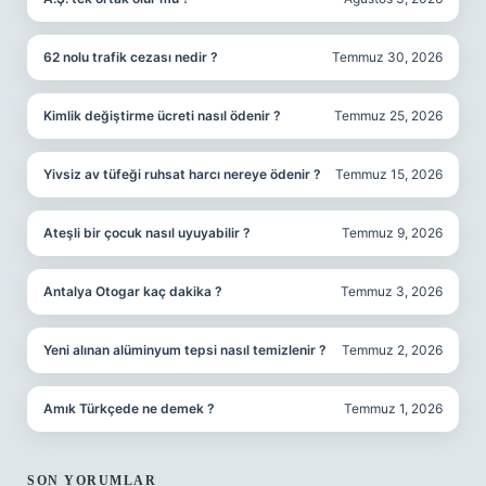
62 nolu trafik cezası nedir ?
Temmuz 30, 2026
Kimlik değiştirme ücreti nasıl ödenir ?
Temmuz 25, 2026
Yivsiz av tüfeği ruhsat harcı nereye ödenir ?
Temmuz 15, 2026
Ateşli bir çocuk nasıl uyuyabilir ?
Temmuz 9, 2026
Antalya Otogar kaç dakika ?
Temmuz 3, 2026
Yeni alınan alüminyum tepsi nasıl temizlenir ?
Temmuz 2, 2026
Amık Türkçede ne demek ?
Temmuz 1, 2026
SON YORUMLAR