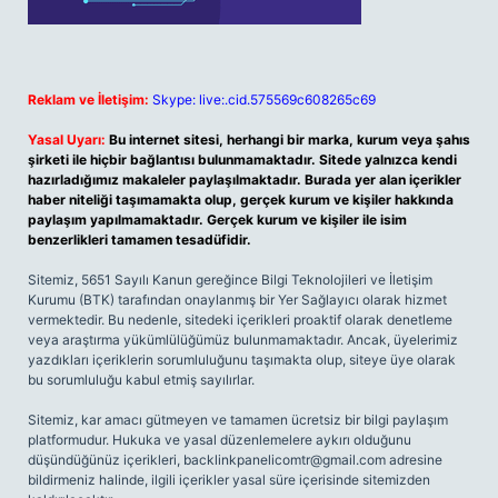
Reklam ve İletişim:
Skype: live:.cid.575569c608265c69
Yasal Uyarı:
Bu internet sitesi, herhangi bir marka, kurum veya şahıs
şirketi ile hiçbir bağlantısı bulunmamaktadır. Sitede yalnızca kendi
hazırladığımız makaleler paylaşılmaktadır. Burada yer alan içerikler
haber niteliği taşımamakta olup, gerçek kurum ve kişiler hakkında
paylaşım yapılmamaktadır. Gerçek kurum ve kişiler ile isim
benzerlikleri tamamen tesadüfidir.
Sitemiz, 5651 Sayılı Kanun gereğince Bilgi Teknolojileri ve İletişim
Kurumu (BTK) tarafından onaylanmış bir Yer Sağlayıcı olarak hizmet
vermektedir. Bu nedenle, sitedeki içerikleri proaktif olarak denetleme
veya araştırma yükümlülüğümüz bulunmamaktadır. Ancak, üyelerimiz
yazdıkları içeriklerin sorumluluğunu taşımakta olup, siteye üye olarak
bu sorumluluğu kabul etmiş sayılırlar.
Sitemiz, kar amacı gütmeyen ve tamamen ücretsiz bir bilgi paylaşım
platformudur. Hukuka ve yasal düzenlemelere aykırı olduğunu
düşündüğünüz içerikleri,
backlinkpanelicomtr@gmail.com
adresine
bildirmeniz halinde, ilgili içerikler yasal süre içerisinde sitemizden