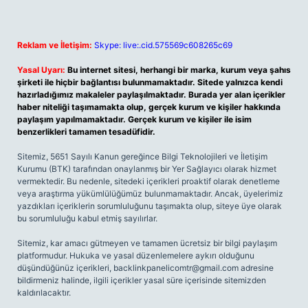
Reklam ve İletişim:
Skype: live:.cid.575569c608265c69
Yasal Uyarı:
Bu internet sitesi, herhangi bir marka, kurum veya şahıs
şirketi ile hiçbir bağlantısı bulunmamaktadır. Sitede yalnızca kendi
hazırladığımız makaleler paylaşılmaktadır. Burada yer alan içerikler
haber niteliği taşımamakta olup, gerçek kurum ve kişiler hakkında
paylaşım yapılmamaktadır. Gerçek kurum ve kişiler ile isim
benzerlikleri tamamen tesadüfidir.
Sitemiz, 5651 Sayılı Kanun gereğince Bilgi Teknolojileri ve İletişim
Kurumu (BTK) tarafından onaylanmış bir Yer Sağlayıcı olarak hizmet
vermektedir. Bu nedenle, sitedeki içerikleri proaktif olarak denetleme
veya araştırma yükümlülüğümüz bulunmamaktadır. Ancak, üyelerimiz
yazdıkları içeriklerin sorumluluğunu taşımakta olup, siteye üye olarak
bu sorumluluğu kabul etmiş sayılırlar.
Sitemiz, kar amacı gütmeyen ve tamamen ücretsiz bir bilgi paylaşım
platformudur. Hukuka ve yasal düzenlemelere aykırı olduğunu
düşündüğünüz içerikleri,
backlinkpanelicomtr@gmail.com
adresine
bildirmeniz halinde, ilgili içerikler yasal süre içerisinde sitemizden
kaldırılacaktır.