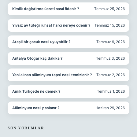
Kimlik değiştirme ücreti nasıl ödenir ?
Temmuz 25, 2026
Yivsiz av tüfeği ruhsat harcı nereye ödenir ?
Temmuz 15, 2026
Ateşli bir çocuk nasıl uyuyabilir ?
Temmuz 9, 2026
Antalya Otogar kaç dakika ?
Temmuz 3, 2026
Yeni alınan alüminyum tepsi nasıl temizlenir ?
Temmuz 2, 2026
Amık Türkçede ne demek ?
Temmuz 1, 2026
Alüminyum nasıl paslanır ?
Haziran 29, 2026
SON YORUMLAR