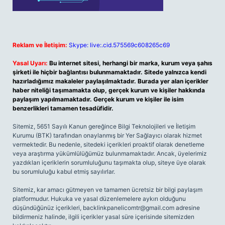
Reklam ve İletişim:
Skype: live:.cid.575569c608265c69
Yasal Uyarı:
Bu internet sitesi, herhangi bir marka, kurum veya şahıs
şirketi ile hiçbir bağlantısı bulunmamaktadır. Sitede yalnızca kendi
hazırladığımız makaleler paylaşılmaktadır. Burada yer alan içerikler
haber niteliği taşımamakta olup, gerçek kurum ve kişiler hakkında
paylaşım yapılmamaktadır. Gerçek kurum ve kişiler ile isim
benzerlikleri tamamen tesadüfidir.
Sitemiz, 5651 Sayılı Kanun gereğince Bilgi Teknolojileri ve İletişim
Kurumu (BTK) tarafından onaylanmış bir Yer Sağlayıcı olarak hizmet
vermektedir. Bu nedenle, sitedeki içerikleri proaktif olarak denetleme
veya araştırma yükümlülüğümüz bulunmamaktadır. Ancak, üyelerimiz
yazdıkları içeriklerin sorumluluğunu taşımakta olup, siteye üye olarak
bu sorumluluğu kabul etmiş sayılırlar.
Sitemiz, kar amacı gütmeyen ve tamamen ücretsiz bir bilgi paylaşım
platformudur. Hukuka ve yasal düzenlemelere aykırı olduğunu
düşündüğünüz içerikleri,
backlinkpanelicomtr@gmail.com
adresine
bildirmeniz halinde, ilgili içerikler yasal süre içerisinde sitemizden