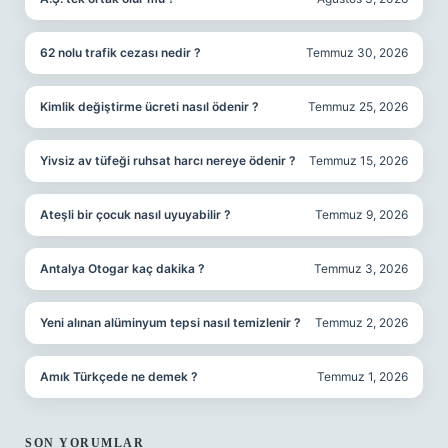
62 nolu trafik cezası nedir ?
Temmuz 30, 2026
Kimlik değiştirme ücreti nasıl ödenir ?
Temmuz 25, 2026
Yivsiz av tüfeği ruhsat harcı nereye ödenir ?
Temmuz 15, 2026
Ateşli bir çocuk nasıl uyuyabilir ?
Temmuz 9, 2026
Antalya Otogar kaç dakika ?
Temmuz 3, 2026
Yeni alınan alüminyum tepsi nasıl temizlenir ?
Temmuz 2, 2026
Amık Türkçede ne demek ?
Temmuz 1, 2026
SON YORUMLAR