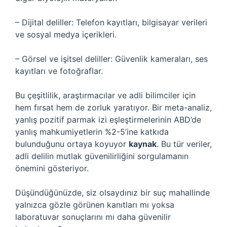
– Dijital deliller: Telefon kayıtları, bilgisayar verileri
ve sosyal medya içerikleri.
– Görsel ve işitsel deliller: Güvenlik kameraları, ses
kayıtları ve fotoğraflar.
Bu çeşitlilik, araştırmacılar ve adli bilimciler için
hem fırsat hem de zorluk yaratıyor. Bir meta-analiz,
yanlış pozitif parmak izi eşleştirmelerinin ABD’de
yanlış mahkumiyetlerin %2-5’ine katkıda
bulunduğunu ortaya koyuyor
kaynak
. Bu tür veriler,
adli delilin mutlak güvenilirliğini sorgulamanın
önemini gösteriyor.
Düşündüğünüzde, siz olsaydınız bir suç mahallinde
yalnızca gözle görünen kanıtları mı yoksa
laboratuvar sonuçlarını mı daha güvenilir