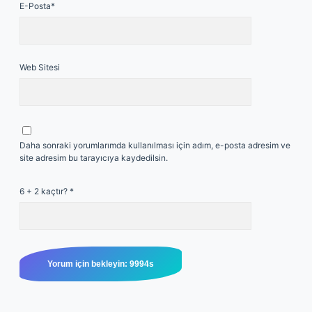
E-Posta*
Web Sitesi
Daha sonraki yorumlarımda kullanılması için adım, e-posta adresim ve
site adresim bu tarayıcıya kaydedilsin.
6 + 2 kaçtır?
*