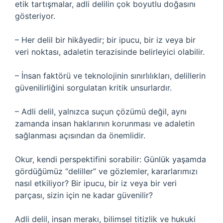
etik tartışmalar, adli delilin çok boyutlu doğasını
gösteriyor.
– Her delil bir hikâyedir; bir ipucu, bir iz veya bir
veri noktası, adaletin terazisinde belirleyici olabilir.
– İnsan faktörü ve teknolojinin sınırlılıkları, delillerin
güvenilirliğini sorgulatan kritik unsurlardır.
– Adli delil, yalnızca suçun çözümü değil, aynı
zamanda insan haklarının korunması ve adaletin
sağlanması açısından da önemlidir.
Okur, kendi perspektifini sorabilir: Günlük yaşamda
gördüğümüz “deliller” ve gözlemler, kararlarımızı
nasıl etkiliyor? Bir ipucu, bir iz veya bir veri
parçası, sizin için ne kadar güvenilir?
Adli delil, insan merakı, bilimsel titizlik ve hukuki