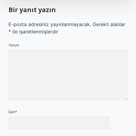
Bir yanıt yazın
E-posta adresiniz yayınlanmayacak.
Gerekli alanlar
*
ile işaretlenmişlerdir
Yorum
İsim*