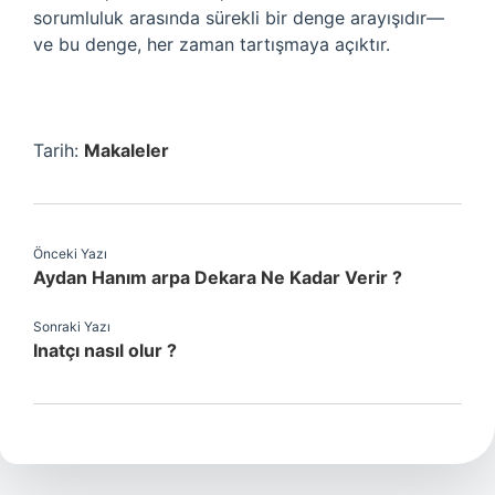
sorumluluk arasında sürekli bir denge arayışıdır—
ve bu denge, her zaman tartışmaya açıktır.
Tarih:
Makaleler
Önceki Yazı
Aydan Hanım arpa Dekara Ne Kadar Verir ?
Sonraki Yazı
Inatçı nasıl olur ?