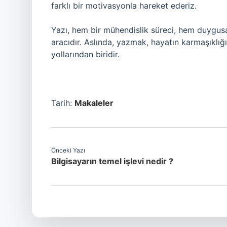
farklı bir motivasyonla hareket ederiz.
Yazı, hem bir mühendislik süreci, hem duygusa
aracıdır. Aslında, yazmak, hayatın karmaşıklı
yollarından biridir.
Tarih:
Makaleler
Önceki Yazı
Bilgisayarın temel işlevi nedir ?