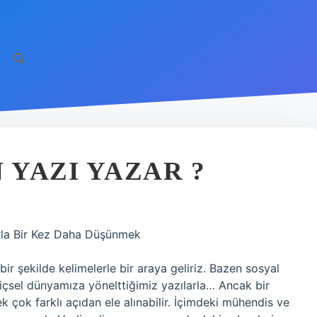
 YAZI YAZAR ?
arla Bir Kez Daha Düşünmek
 şekilde kelimelerle bir araya geliriz. Bazen sosyal
çsel dünyamıza yönelttiğimiz yazılarla… Ancak bir
 çok farklı açıdan ele alınabilir. İçimdeki mühendis ve