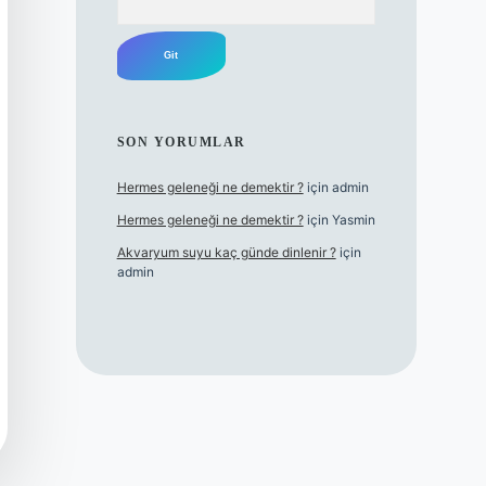
SON YORUMLAR
Hermes geleneği ne demektir ?
için
admin
Hermes geleneği ne demektir ?
için
Yasmin
Akvaryum suyu kaç günde dinlenir ?
için
admin