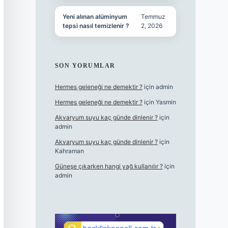
Yeni alınan alüminyum
Temmuz
tepsi nasıl temizlenir ?
2, 2026
SON YORUMLAR
Hermes geleneği ne demektir ?
için
admin
Hermes geleneği ne demektir ?
için
Yasmin
Akvaryum suyu kaç günde dinlenir ?
için
admin
Akvaryum suyu kaç günde dinlenir ?
için
Kahraman
Güneşe çıkarken hangi yağ kullanılır ?
için
admin