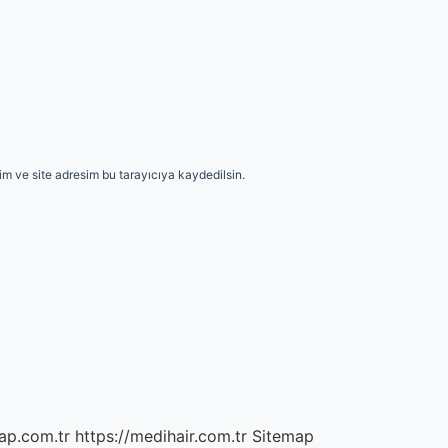
m ve site adresim bu tarayıcıya kaydedilsin.
ap.com.tr
https://medihair.com.tr
Sitemap