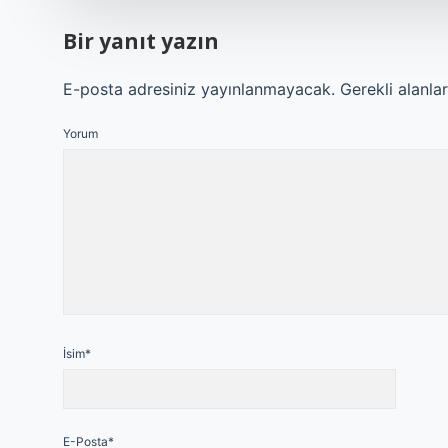
Bir yanıt yazın
E-posta adresiniz yayınlanmayacak.
Gerekli alanla
Yorum
İsim*
E-Posta*