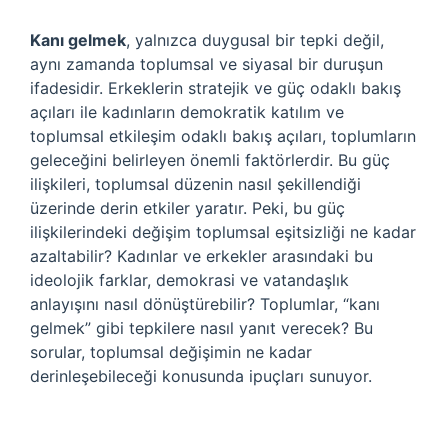
Kanı gelmek
, yalnızca duygusal bir tepki değil,
aynı zamanda toplumsal ve siyasal bir duruşun
ifadesidir. Erkeklerin stratejik ve güç odaklı bakış
açıları ile kadınların demokratik katılım ve
toplumsal etkileşim odaklı bakış açıları, toplumların
geleceğini belirleyen önemli faktörlerdir. Bu güç
ilişkileri, toplumsal düzenin nasıl şekillendiği
üzerinde derin etkiler yaratır. Peki, bu güç
ilişkilerindeki değişim toplumsal eşitsizliği ne kadar
azaltabilir? Kadınlar ve erkekler arasındaki bu
ideolojik farklar, demokrasi ve vatandaşlık
anlayışını nasıl dönüştürebilir? Toplumlar, “kanı
gelmek” gibi tepkilere nasıl yanıt verecek? Bu
sorular, toplumsal değişimin ne kadar
derinleşebileceği konusunda ipuçları sunuyor.