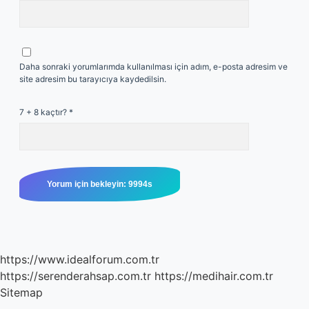
Daha sonraki yorumlarımda kullanılması için adım, e-posta adresim ve
site adresim bu tarayıcıya kaydedilsin.
7 + 8 kaçtır?
*
https://www.idealforum.com.tr
https://serenderahsap.com.tr
https://medihair.com.tr
Sitemap