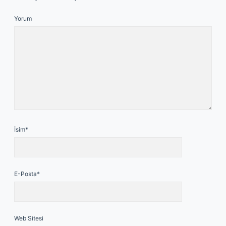
Yorum
İsim*
E-Posta*
Web Sitesi