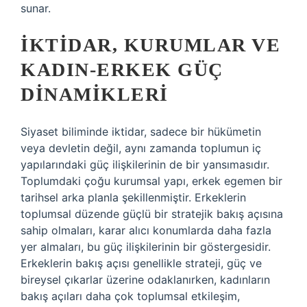
sunar.
İKTIDAR, KURUMLAR VE
KADIN-ERKEK GÜÇ
DINAMIKLERI
Siyaset biliminde iktidar, sadece bir hükümetin
veya devletin değil, aynı zamanda toplumun iç
yapılarındaki güç ilişkilerinin de bir yansımasıdır.
Toplumdaki çoğu kurumsal yapı, erkek egemen bir
tarihsel arka planla şekillenmiştir. Erkeklerin
toplumsal düzende güçlü bir stratejik bakış açısına
sahip olmaları, karar alıcı konumlarda daha fazla
yer almaları, bu güç ilişkilerinin bir göstergesidir.
Erkeklerin bakış açısı genellikle strateji, güç ve
bireysel çıkarlar üzerine odaklanırken, kadınların
bakış açıları daha çok toplumsal etkileşim,