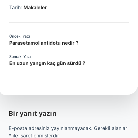
Tarih:
Makaleler
Önceki Yazı
Parasetamol antidotu nedir ?
Sonraki Yazı
En uzun yangın kaç gün sürdü ?
Bir yanıt yazın
E-posta adresiniz yayınlanmayacak.
Gerekli alanlar
*
ile işaretlenmişlerdir