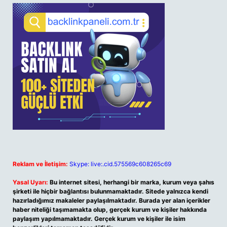
Reklam ve İletişim:
Skype: live:.cid.575569c608265c69
Yasal Uyarı:
Bu internet sitesi, herhangi bir marka, kurum veya şahıs
şirketi ile hiçbir bağlantısı bulunmamaktadır. Sitede yalnızca kendi
hazırladığımız makaleler paylaşılmaktadır. Burada yer alan içerikler
haber niteliği taşımamakta olup, gerçek kurum ve kişiler hakkında
paylaşım yapılmamaktadır. Gerçek kurum ve kişiler ile isim