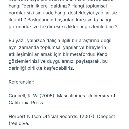
hangi “derinliklere” daldınız? Hangi toplumsal
normlar sizi sınırladı, hangi destekleyici yapılar sizi
ileri itti? Başkalarının başarıları karşısında hangi
görünürlük ve takdir eşitsizliklerini gözlemlediniz?
Bu yazı, yalnızca dalışla ilgili bir araştırma değil;
aynı zamanda toplumsal yapılar ve bireylerin
etkileşimini anlamak için bir metafordur. Kendi
gözlemlerinizi ve duygularınızı paylaşarak, bu
derinliği birlikte keşfedebiliriz.
Referanslar:
Connell, R. W. (2005). Masculinities. University of
California Press.
Herbert Nitsch Official Records. (2007). Deepest
free dive.