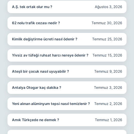
A.Ş. tek ortak olur mu ?
Ağustos 3, 2026
62 nolu trafik cezası nedir ?
Temmuz 30, 2026
Kimlik değiştirme ücreti nasıl ödenir ?
Temmuz 25, 2026
Yivsiz av tüfeği ruhsat harcı nereye ödenir ?
Temmuz 15, 2026
Ateşli bir çocuk nasıl uyuyabilir ?
Temmuz 9, 2026
Antalya Otogar kaç dakika ?
Temmuz 3, 2026
Yeni alınan alüminyum tepsi nasıl temizlenir ?
Temmuz 2, 2026
Amık Türkçede ne demek ?
Temmuz 1, 2026