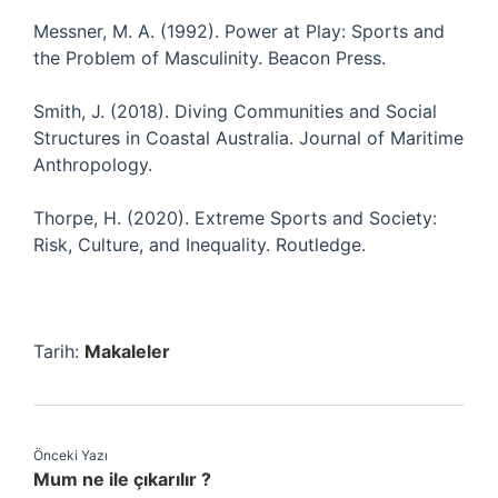
Messner, M. A. (1992). Power at Play: Sports and
the Problem of Masculinity. Beacon Press.
Smith, J. (2018). Diving Communities and Social
Structures in Coastal Australia. Journal of Maritime
Anthropology.
Thorpe, H. (2020). Extreme Sports and Society:
Risk, Culture, and Inequality. Routledge.
Tarih:
Makaleler
Önceki Yazı
Mum ne ile çıkarılır ?