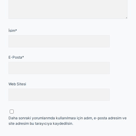
İsim*
E-Posta*
Web Sitesi
Daha sonraki yorumlarımda kullanılması için adım, e-posta adresim ve
site adresim bu tarayıcıya kaydedilsin.