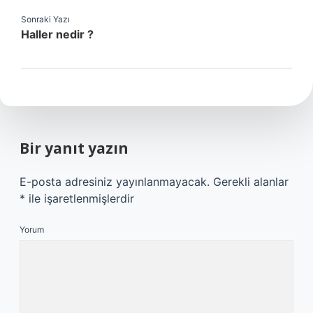
Sonraki Yazı
Haller nedir ?
Bir yanıt yazın
E-posta adresiniz yayınlanmayacak.
Gerekli alanlar
*
ile işaretlenmişlerdir
Yorum