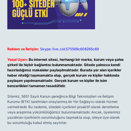
Reklam ve İletişim:
Skype: live:.cid.575569c608265c69
Yasal Uyarı:
Bu internet sitesi, herhangi bir marka, kurum veya şahıs
şirketi ile hiçbir bağlantısı bulunmamaktadır. Sitede yalnızca kendi
hazırladığımız makaleler paylaşılmaktadır. Burada yer alan içerikler
haber niteliği taşımamakta olup, gerçek kurum ve kişiler hakkında
paylaşım yapılmamaktadır. Gerçek kurum ve kişiler ile isim
benzerlikleri tamamen tesadüfidir.
Sitemiz, 5651 Sayılı Kanun gereğince Bilgi Teknolojileri ve İletişim
Kurumu (BTK) tarafından onaylanmış bir Yer Sağlayıcı olarak hizmet
vermektedir. Bu nedenle, sitedeki içerikleri proaktif olarak denetleme
veya araştırma yükümlülüğümüz bulunmamaktadır. Ancak, üyelerimiz
yazdıkları içeriklerin sorumluluğunu taşımakta olup, siteye üye olarak
bu sorumluluğu kabul etmiş sayılırlar.