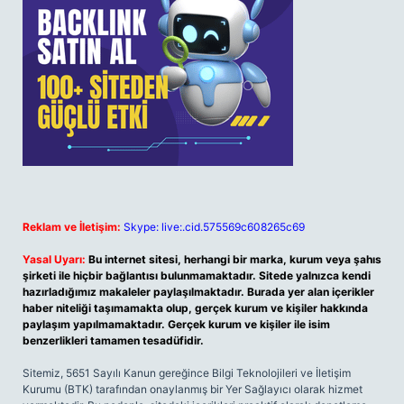
Reklam ve İletişim:
Skype: live:.cid.575569c608265c69
Yasal Uyarı:
Bu internet sitesi, herhangi bir marka, kurum veya şahıs
şirketi ile hiçbir bağlantısı bulunmamaktadır. Sitede yalnızca kendi
hazırladığımız makaleler paylaşılmaktadır. Burada yer alan içerikler
haber niteliği taşımamakta olup, gerçek kurum ve kişiler hakkında
paylaşım yapılmamaktadır. Gerçek kurum ve kişiler ile isim
benzerlikleri tamamen tesadüfidir.
Sitemiz, 5651 Sayılı Kanun gereğince Bilgi Teknolojileri ve İletişim
Kurumu (BTK) tarafından onaylanmış bir Yer Sağlayıcı olarak hizmet