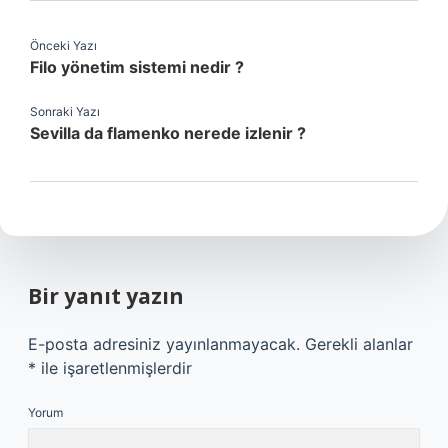
Önceki Yazı
Filo yönetim sistemi nedir ?
Sonraki Yazı
Sevilla da flamenko nerede izlenir ?
Bir yanıt yazın
E-posta adresiniz yayınlanmayacak.
Gerekli alanlar
*
ile işaretlenmişlerdir
Yorum