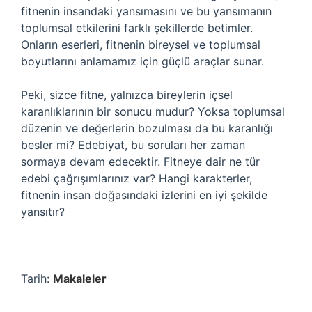
fitnenin insandaki yansımasını ve bu yansımanın
toplumsal etkilerini farklı şekillerde betimler.
Onların eserleri, fitnenin bireysel ve toplumsal
boyutlarını anlamamız için güçlü araçlar sunar.
Peki, sizce fitne, yalnızca bireylerin içsel
karanlıklarının bir sonucu mudur? Yoksa toplumsal
düzenin ve değerlerin bozulması da bu karanlığı
besler mi? Edebiyat, bu soruları her zaman
sormaya devam edecektir. Fitneye dair ne tür
edebi çağrışımlarınız var? Hangi karakterler,
fitnenin insan doğasındaki izlerini en iyi şekilde
yansıtır?
Tarih:
Makaleler