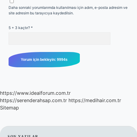
Daha sonraki yorumlarımda kullanılması için adım, e-posta adresim ve
site adresim bu tarayıcıya kaydedilsin.
5 + 3 kaçtır?
*
https://www.idealforum.com.tr
https://serenderahsap.com.tr
https://medihair.com.tr
Sitemap
SON YAZILAR