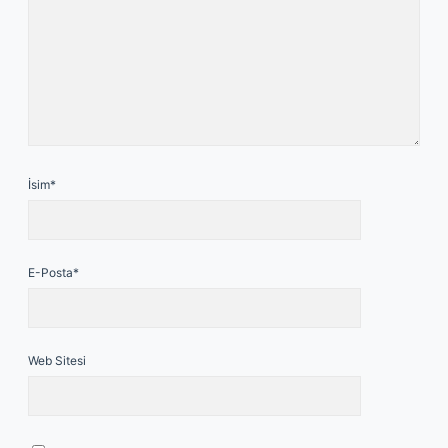
İsim*
E-Posta*
Web Sitesi