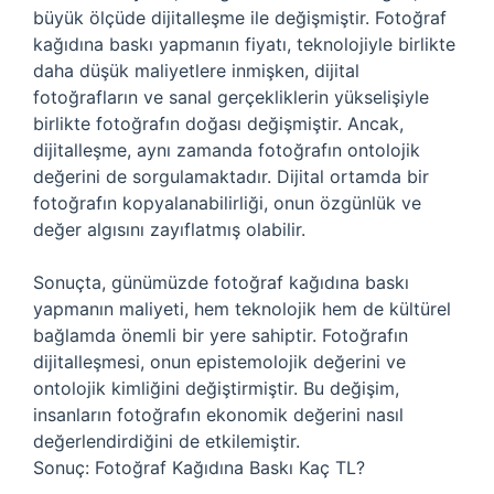
büyük ölçüde dijitalleşme ile değişmiştir. Fotoğraf
kağıdına baskı yapmanın fiyatı, teknolojiyle birlikte
daha düşük maliyetlere inmişken, dijital
fotoğrafların ve sanal gerçekliklerin yükselişiyle
birlikte fotoğrafın doğası değişmiştir. Ancak,
dijitalleşme, aynı zamanda fotoğrafın ontolojik
değerini de sorgulamaktadır. Dijital ortamda bir
fotoğrafın kopyalanabilirliği, onun özgünlük ve
değer algısını zayıflatmış olabilir.
Sonuçta, günümüzde fotoğraf kağıdına baskı
yapmanın maliyeti, hem teknolojik hem de kültürel
bağlamda önemli bir yere sahiptir. Fotoğrafın
dijitalleşmesi, onun epistemolojik değerini ve
ontolojik kimliğini değiştirmiştir. Bu değişim,
insanların fotoğrafın ekonomik değerini nasıl
değerlendirdiğini de etkilemiştir.
Sonuç: Fotoğraf Kağıdına Baskı Kaç TL?