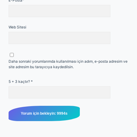
E-Posta*
Web Sitesi
Daha sonraki yorumlarımda kullanılması için adım, e-posta adresim ve
site adresim bu tarayıcıya kaydedilsin.
5 + 3 kaçtır?
*