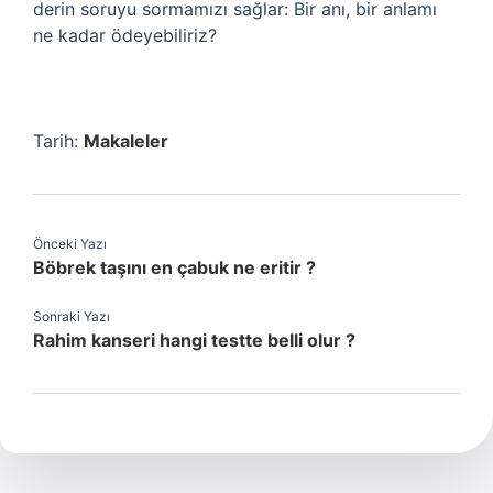
derin soruyu sormamızı sağlar: Bir anı, bir anlamı
ne kadar ödeyebiliriz?
Tarih:
Makaleler
Önceki Yazı
Böbrek taşını en çabuk ne eritir ?
Sonraki Yazı
Rahim kanseri hangi testte belli olur ?