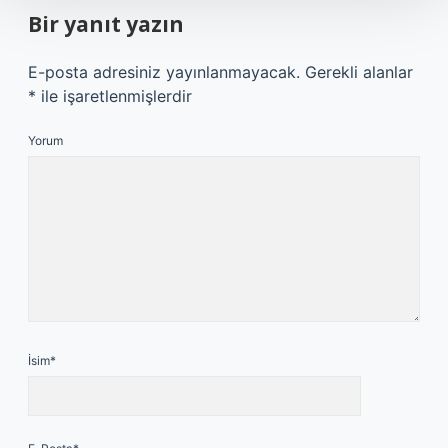
Bir yanıt yazın
E-posta adresiniz yayınlanmayacak.
Gerekli alanlar
*
ile işaretlenmişlerdir
Yorum
İsim*