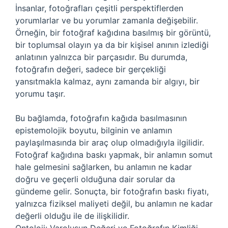
İnsanlar, fotoğrafları çeşitli perspektiflerden
yorumlarlar ve bu yorumlar zamanla değişebilir.
Örneğin, bir fotoğraf kağıdına basılmış bir görüntü,
bir toplumsal olayın ya da bir kişisel anının izlediği
anlatının yalnızca bir parçasıdır. Bu durumda,
fotoğrafın değeri, sadece bir gerçekliği
yansıtmakla kalmaz, aynı zamanda bir algıyı, bir
yorumu taşır.
Bu bağlamda, fotoğrafın kağıda basılmasının
epistemolojik boyutu, bilginin ve anlamın
paylaşılmasında bir araç olup olmadığıyla ilgilidir.
Fotoğraf kağıdına baskı yapmak, bir anlamın somut
hale gelmesini sağlarken, bu anlamın ne kadar
doğru ve geçerli olduğuna dair sorular da
gündeme gelir. Sonuçta, bir fotoğrafın baskı fiyatı,
yalnızca fiziksel maliyeti değil, bu anlamın ne kadar
değerli olduğu ile de ilişkilidir.