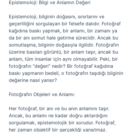
Epistemoloji: Bilgi ve Anlamın Değeri
Epistemoloji, bilginin doğasını, sınırlarını ve
geçerliliğini sorgulayan bir felsefe dalıdır. Fotoğraf
kağıdına baskı yapmak, bir anlamı, bir zamanı ya
da bir anı somut hale getirme sürecidir. Ancak bu
somutlaşma, bilginin doğasıyla ilgilidir. Fotoğrafın
üzerine basılan görüntü, bir anlam taşır, ancak bu
anlam, tüm insanlar için aynı olmayabilir. Peki, bir
fotoğrafın “değeri” nedir? Bir fotoğraf kağıdına
baskı yapmanın bedeli, o fotoğrafın taşıdığı bilginin
değerine nasıl yansır?
Fotoğrafın Objeleri ve Anlamı:
Her fotoğraf, bir anı ve bu anın anlamını taşır.
Ancak, bu anlamı ne kadar doğru aktardığını
sorgulamak, epistemolojik bir sorudur. Fotoğraf,
her zaman objektif bir gerçekliği yansıtmaz.