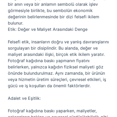
bir anın veya bir anlamın sembolü olarak işlev
görmesiyle birlikte, bu sembolün ekonomik
değerinin belirlenmesinde bir dizi felsefi ikilem
bulunur.
Etik: Değer ve Maliyet Arasındaki Denge
Felsefi etik, insanların doğru ve yanlış davranışlarını
sorgulayan bir disiplindir. Bu alanda, değer ve
maliyet arasındaki ilişki, birçok etik ikilem yaratır.
Fotoğraf kağıdına baskı yapmanın fiyatını
belirlerken, yalnızca kağıdın fiziksel maliyeti göz
önünde bulundurulmaz. Aynı zamanda, bir ürünün
veya hizmetin üretim süreçleri, çevresel etkileri, iş
gücü ve iş koşulları da önemli faktörlerdir.
Adalet ve Eşitlik:
Fotoğraf kağıdına baskı yaparken, maliyetler,