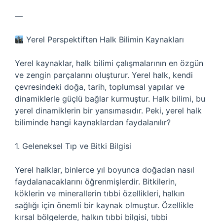
—
Yerel Perspektiften Halk Bilimin Kaynakları
Yerel kaynaklar, halk bilimi çalışmalarının en özgün
ve zengin parçalarını oluşturur. Yerel halk, kendi
çevresindeki doğa, tarih, toplumsal yapılar ve
dinamiklerle güçlü bağlar kurmuştur. Halk bilimi, bu
yerel dinamiklerin bir yansımasıdır. Peki, yerel halk
biliminde hangi kaynaklardan faydalanılır?
1. Geleneksel Tıp ve Bitki Bilgisi
Yerel halklar, binlerce yıl boyunca doğadan nasıl
faydalanacaklarını öğrenmişlerdir. Bitkilerin,
köklerin ve minerallerin tıbbi özellikleri, halkın
sağlığı için önemli bir kaynak olmuştur. Özellikle
kırsal bölgelerde, halkın tıbbi bilgisi, tıbbi