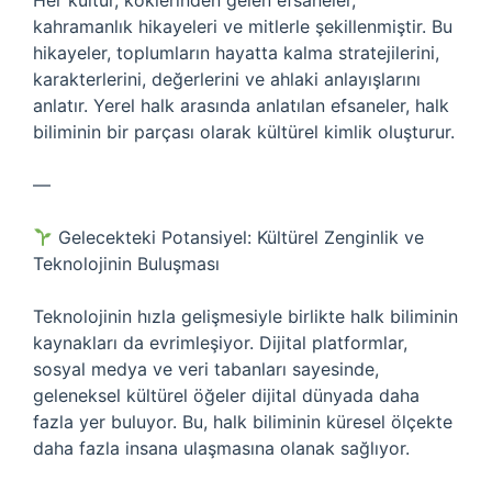
Her kültür, köklerinden gelen efsaneler,
kahramanlık hikayeleri ve mitlerle şekillenmiştir. Bu
hikayeler, toplumların hayatta kalma stratejilerini,
karakterlerini, değerlerini ve ahlaki anlayışlarını
anlatır. Yerel halk arasında anlatılan efsaneler, halk
biliminin bir parçası olarak kültürel kimlik oluşturur.
—
Gelecekteki Potansiyel: Kültürel Zenginlik ve
Teknolojinin Buluşması
Teknolojinin hızla gelişmesiyle birlikte halk biliminin
kaynakları da evrimleşiyor. Dijital platformlar,
sosyal medya ve veri tabanları sayesinde,
geleneksel kültürel öğeler dijital dünyada daha
fazla yer buluyor. Bu, halk biliminin küresel ölçekte
daha fazla insana ulaşmasına olanak sağlıyor.