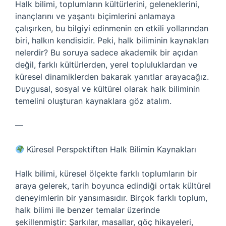
Halk bilimi, toplumların kültürlerini, geleneklerini,
inançlarını ve yaşantı biçimlerini anlamaya
çalışırken, bu bilgiyi edinmenin en etkili yollarından
biri, halkın kendisidir. Peki, halk biliminin kaynakları
nelerdir? Bu soruya sadece akademik bir açıdan
değil, farklı kültürlerden, yerel topluluklardan ve
küresel dinamiklerden bakarak yanıtlar arayacağız.
Duygusal, sosyal ve kültürel olarak halk biliminin
temelini oluşturan kaynaklara göz atalım.
—
Küresel Perspektiften Halk Bilimin Kaynakları
Halk bilimi, küresel ölçekte farklı toplumların bir
araya gelerek, tarih boyunca edindiği ortak kültürel
deneyimlerin bir yansımasıdır. Birçok farklı toplum,
halk bilimi ile benzer temalar üzerinde
şekillenmiştir: Şarkılar, masallar, göç hikayeleri,