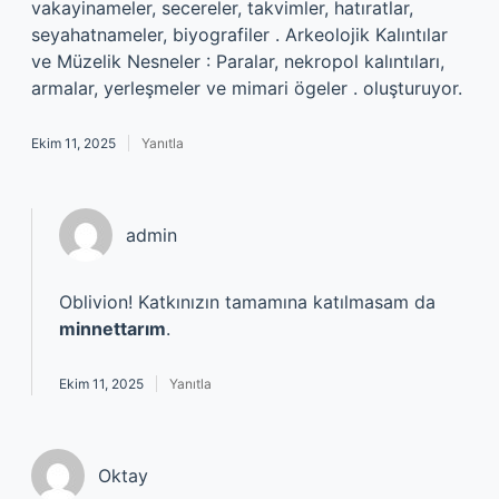
vakayinameler, secereler, takvimler, hatıratlar,
seyahatnameler, biyografiler . Arkeolojik Kalıntılar
ve Müzelik Nesneler : Paralar, nekropol kalıntıları,
armalar, yerleşmeler ve mimari ögeler . oluşturuyor.
Ekim 11, 2025
Yanıtla
admin
Oblivion! Katkınızın tamamına katılmasam da
minnettarım
.
Ekim 11, 2025
Yanıtla
Oktay