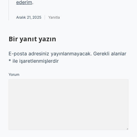
ederim
.
Aralık 21, 2025
Yanıtla
Bir yanıt yazın
E-posta adresiniz yayınlanmayacak.
Gerekli alanlar
*
ile işaretlenmişlerdir
Yorum