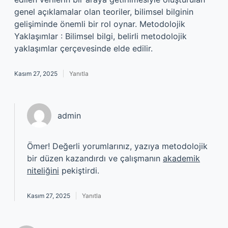
genel açıklamalar olan teoriler, bilimsel bilginin
gelişiminde önemli bir rol oynar. Metodolojik
Yaklaşımlar : Bilimsel bilgi, belirli metodolojik
yaklaşımlar çerçevesinde elde edilir.
Kasım 27, 2025
Yanıtla
admin
Ömer! Değerli yorumlarınız, yazıya metodolojik
bir düzen kazandırdı ve çalışmanın
akademik
niteliğini
pekiştirdi.
Kasım 27, 2025
Yanıtla