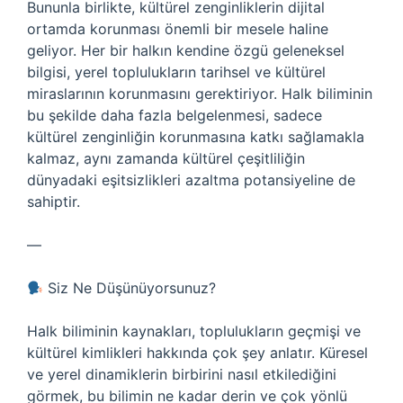
Bununla birlikte, kültürel zenginliklerin dijital
ortamda korunması önemli bir mesele haline
geliyor. Her bir halkın kendine özgü geleneksel
bilgisi, yerel toplulukların tarihsel ve kültürel
miraslarının korunmasını gerektiriyor. Halk biliminin
bu şekilde daha fazla belgelenmesi, sadece
kültürel zenginliğin korunmasına katkı sağlamakla
kalmaz, aynı zamanda kültürel çeşitliliğin
dünyadaki eşitsizlikleri azaltma potansiyeline de
sahiptir.
—
Siz Ne Düşünüyorsunuz?
Halk biliminin kaynakları, toplulukların geçmişi ve
kültürel kimlikleri hakkında çok şey anlatır. Küresel
ve yerel dinamiklerin birbirini nasıl etkilediğini
görmek, bu bilimin ne kadar derin ve çok yönlü