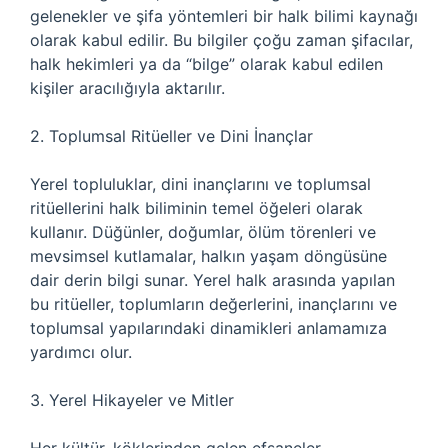
gelenekler ve şifa yöntemleri bir halk bilimi kaynağı
olarak kabul edilir. Bu bilgiler çoğu zaman şifacılar,
halk hekimleri ya da “bilge” olarak kabul edilen
kişiler aracılığıyla aktarılır.
2. Toplumsal Ritüeller ve Dini İnançlar
Yerel topluluklar, dini inançlarını ve toplumsal
ritüellerini halk biliminin temel öğeleri olarak
kullanır. Düğünler, doğumlar, ölüm törenleri ve
mevsimsel kutlamalar, halkın yaşam döngüsüne
dair derin bilgi sunar. Yerel halk arasında yapılan
bu ritüeller, toplumların değerlerini, inançlarını ve
toplumsal yapılarındaki dinamikleri anlamamıza
yardımcı olur.
3. Yerel Hikayeler ve Mitler