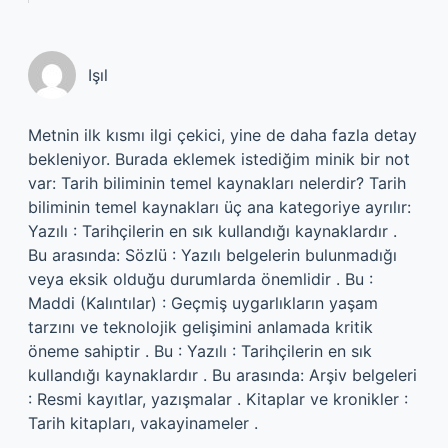
Işıl
Metnin ilk kısmı ilgi çekici, yine de daha fazla detay
bekleniyor. Burada eklemek istediğim minik bir not
var: Tarih biliminin temel kaynakları nelerdir? Tarih
biliminin temel kaynakları üç ana kategoriye ayrılır:
Yazılı : Tarihçilerin en sık kullandığı kaynaklardır .
Bu arasında: Sözlü : Yazılı belgelerin bulunmadığı
veya eksik olduğu durumlarda önemlidir . Bu :
Maddi (Kalıntılar) : Geçmiş uygarlıkların yaşam
tarzını ve teknolojik gelişimini anlamada kritik
öneme sahiptir . Bu : Yazılı : Tarihçilerin en sık
kullandığı kaynaklardır . Bu arasında: Arşiv belgeleri
: Resmi kayıtlar, yazışmalar . Kitaplar ve kronikler :
Tarih kitapları, vakayinameler .