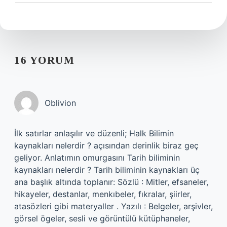
16 YORUM
Oblivion
İlk satırlar anlaşılır ve düzenli; Halk Bilimin
kaynakları nelerdir ? açısından derinlik biraz geç
geliyor. Anlatımın omurgasını Tarih biliminin
kaynakları nelerdir ? Tarih biliminin kaynakları üç
ana başlık altında toplanır: Sözlü : Mitler, efsaneler,
hikayeler, destanlar, menkıbeler, fıkralar, şiirler,
atasözleri gibi materyaller . Yazılı : Belgeler, arşivler,
görsel ögeler, sesli ve görüntülü kütüphaneler,