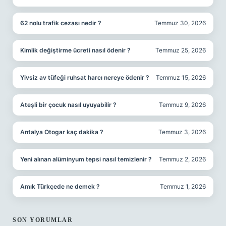
62 nolu trafik cezası nedir ?
Temmuz 30, 2026
Kimlik değiştirme ücreti nasıl ödenir ?
Temmuz 25, 2026
Yivsiz av tüfeği ruhsat harcı nereye ödenir ?
Temmuz 15, 2026
Ateşli bir çocuk nasıl uyuyabilir ?
Temmuz 9, 2026
Antalya Otogar kaç dakika ?
Temmuz 3, 2026
Yeni alınan alüminyum tepsi nasıl temizlenir ?
Temmuz 2, 2026
Amık Türkçede ne demek ?
Temmuz 1, 2026
SON YORUMLAR