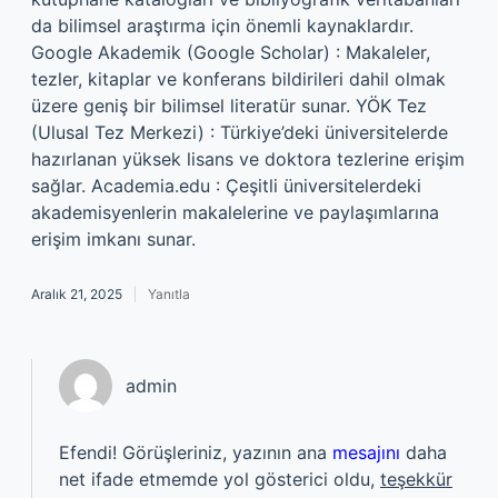
da bilimsel araştırma için önemli kaynaklardır.
Google Akademik (Google Scholar) : Makaleler,
tezler, kitaplar ve konferans bildirileri dahil olmak
üzere geniş bir bilimsel literatür sunar. YÖK Tez
(Ulusal Tez Merkezi) : Türkiye’deki üniversitelerde
hazırlanan yüksek lisans ve doktora tezlerine erişim
sağlar. Academia.edu : Çeşitli üniversitelerdeki
akademisyenlerin makalelerine ve paylaşımlarına
erişim imkanı sunar.
Aralık 21, 2025
Yanıtla
admin
Efendi! Görüşleriniz, yazının ana
mesajını
daha
net ifade etmemde yol gösterici oldu,
teşekkür