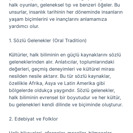
halk oyunları, geleneksel tıp ve benzeri öğeler. Bu
unsurlar, insanlık tarihinin her döneminde insanların
yaşam biçimlerini ve inançlarını anlamamıza
yardımcı olur.
1. Sözlü Gelenekler (Oral Tradition)
Kültürler, halk biliminin en güçlü kaynaklarını sözlü
geleneklerinden alır. Anlatıcılar, toplumlarındaki
değerleri, geçmiş deneyimleri ve kültürel mirası
nesilden nesile aktarır. Bu tür sözlü kaynaklar,
özellikle Afrika, Asya ve Latin Amerika gibi
bölgelerde oldukça yaygındır. Sözlü gelenekler,
halk biliminin evrensel bir boyutudur ve her kültür,
bu gelenekleri kendi dilinde ve biçiminde oluşturur.
2. Edebiyat ve Folklor