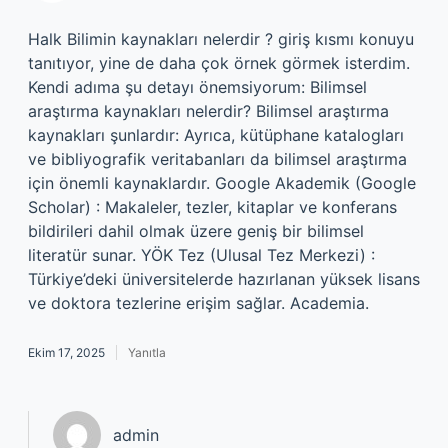
Halk Bilimin kaynakları nelerdir ? giriş kısmı konuyu
tanıtıyor, yine de daha çok örnek görmek isterdim.
Kendi adıma şu detayı önemsiyorum: Bilimsel
araştırma kaynakları nelerdir? Bilimsel araştırma
kaynakları şunlardır: Ayrıca, kütüphane katalogları
ve bibliyografik veritabanları da bilimsel araştırma
için önemli kaynaklardır. Google Akademik (Google
Scholar) : Makaleler, tezler, kitaplar ve konferans
bildirileri dahil olmak üzere geniş bir bilimsel
literatür sunar. YÖK Tez (Ulusal Tez Merkezi) :
Türkiye’deki üniversitelerde hazırlanan yüksek lisans
ve doktora tezlerine erişim sağlar. Academia.
Ekim 17, 2025
Yanıtla
admin