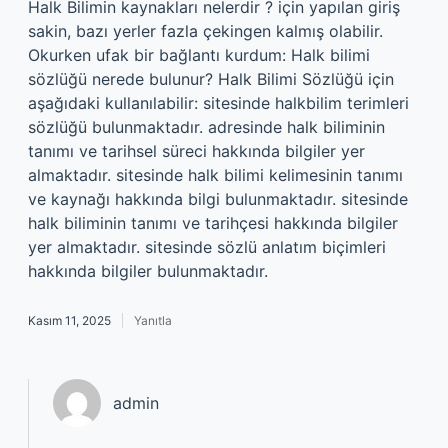
Halk Bilimin kaynakları nelerdir ? için yapılan giriş
sakin, bazı yerler fazla çekingen kalmış olabilir.
Okurken ufak bir bağlantı kurdum: Halk bilimi
sözlüğü nerede bulunur? Halk Bilimi Sözlüğü için
aşağıdaki kullanılabilir: sitesinde halkbilim terimleri
sözlüğü bulunmaktadır. adresinde halk biliminin
tanımı ve tarihsel süreci hakkında bilgiler yer
almaktadır. sitesinde halk bilimi kelimesinin tanımı
ve kaynağı hakkında bilgi bulunmaktadır. sitesinde
halk biliminin tanımı ve tarihçesi hakkında bilgiler
yer almaktadır. sitesinde sözlü anlatım biçimleri
hakkında bilgiler bulunmaktadır.
Kasım 11, 2025
Yanıtla
admin