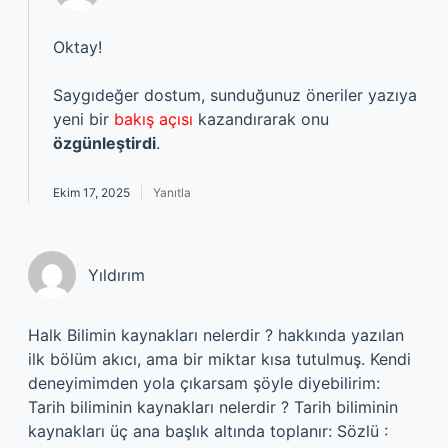
Oktay!
Saygıdeğer dostum, sunduğunuz öneriler yazıya
yeni bir
bakış açısı
kazandırarak onu
özgünleştirdi
.
Ekim 17, 2025
Yanıtla
Yıldırım
Halk Bilimin kaynakları nelerdir ? hakkında yazılan
ilk bölüm akıcı, ama bir miktar kısa tutulmuş. Kendi
deneyimimden yola çıkarsam şöyle diyebilirim:
Tarih biliminin kaynakları nelerdir ? Tarih biliminin
kaynakları üç ana başlık altında toplanır: Sözlü :