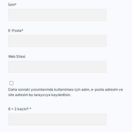
İsim*
E-Posta*
Web Sitesi
Daha sonraki yorumlarımda kullanılması için adım, e-posta adresim ve
site adresim bu tarayıcıya kaydedilsin.
6 + 2 kaçtır?
*