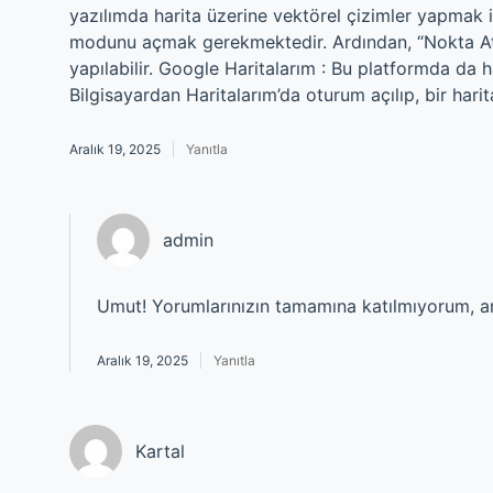
yazılımda harita üzerine vektörel çizimler yapmak i
modunu açmak gerekmektedir. Ardından, “Nokta At”, 
yapılabilir. Google Haritalarım : Bu platformda da 
Bilgisayardan Haritalarım’da oturum açılıp, bir harit
Aralık 19, 2025
Yanıtla
admin
Umut! Yorumlarınızın tamamına katılmıyorum,
Aralık 19, 2025
Yanıtla
Kartal