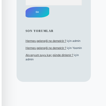
SON YORUMLAR
Hermes geleneği ne demektir ?
için
admin
Hermes geleneği ne demektir ?
için
Yasmin
Akvaryum suyu kaç günde dinlenir ?
için
admin