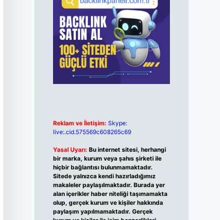
Reklam ve İletişim:
Skype:
live:.cid.575569c608265c69
Yasal Uyarı:
Bu internet sitesi, herhangi
bir marka, kurum veya şahıs şirketi ile
hiçbir bağlantısı bulunmamaktadır.
Sitede yalnızca kendi hazırladığımız
makaleler paylaşılmaktadır. Burada yer
alan içerikler haber niteliği taşımamakta
olup, gerçek kurum ve kişiler hakkında
paylaşım yapılmamaktadır. Gerçek