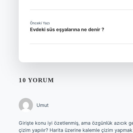
Önceki Yazı
Evdeki süs eşyalarına ne denir ?
10 YORUM
Umut
Girişte konu iyi özetlenmiş, ama özgünlük azıcık g
çizim yapılır? Harita üzerine kalemle çizim yapmak