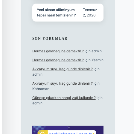
Yeni alınan alüminyum
Temmuz
tepsi nasıl temizlenir ?
2, 2026
SON YORUMLAR
Hermes geleneği ne demektir ?
için
admin
Hermes geleneği ne demektir ?
için
Yasmin
Akvaryum suyu kaç günde dinlenir ?
için
admin
Akvaryum suyu kaç günde dinlenir ?
için
Kahraman
Güneşe çıkarken hangi yağ kullanılır ?
için
admin