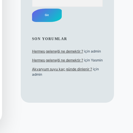
SON YORUMLAR
Hermes geleneği ne demektir ?
için
admin
Hermes geleneği ne demektir ?
için
Yasmin
Akvaryum suyu kaç günde dinlenir ?
için
admin