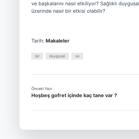
ve başkalarını nasıl etkiliyor? Sağlıklı duygusal 
üzerinde nasıl bir etkisi olabilir?
Tarih:
Makaleler
bir
duygusal
ve
Önceki Yazı
Hoşbeş gofret içinde kaç tane var ?