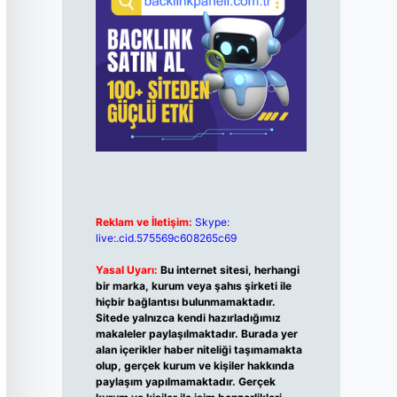
Reklam ve İletişim:
Skype:
live:.cid.575569c608265c69
Yasal Uyarı:
Bu internet sitesi, herhangi
bir marka, kurum veya şahıs şirketi ile
hiçbir bağlantısı bulunmamaktadır.
Sitede yalnızca kendi hazırladığımız
makaleler paylaşılmaktadır. Burada yer
alan içerikler haber niteliği taşımamakta
olup, gerçek kurum ve kişiler hakkında
paylaşım yapılmamaktadır. Gerçek