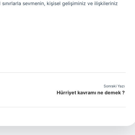
sınırlarla sevmenin, kişisel gelişiminiz ve ilişkileriniz
Sonraki Yazı
Hürriyet kavramı ne demek ?