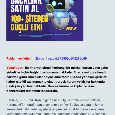
Reklam ve İletişim:
Skype: live:.cid.575569c608265c69
Yasal Uyarı:
Bu internet sitesi, herhangi bir marka, kurum veya şahıs
şirketi ile hiçbir bağlantısı bulunmamaktadır. Sitede yalnızca kendi
hazırladığımız makaleler paylaşılmaktadır. Burada yer alan içerikler
haber niteliği taşımamakta olup, gerçek kurum ve kişiler hakkında
paylaşım yapılmamaktadır. Gerçek kurum ve kişiler ile isim
benzerlikleri tamamen tesadüfidir.
Sitemiz, 5651 Sayılı Kanun gereğince Bilgi Teknolojileri ve İletişim
Kurumu (BTK) tarafından onaylanmış bir Yer Sağlayıcı olarak hizmet
vermektedir. Bu nedenle, sitedeki içerikleri proaktif olarak denetleme
veya araştırma yükümlülüğümüz bulunmamaktadır. Ancak, üyelerimiz