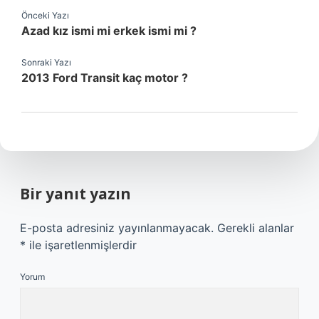
Önceki Yazı
Azad kız ismi mi erkek ismi mi ?
Sonraki Yazı
2013 Ford Transit kaç motor ?
Bir yanıt yazın
E-posta adresiniz yayınlanmayacak.
Gerekli alanlar
*
ile işaretlenmişlerdir
Yorum