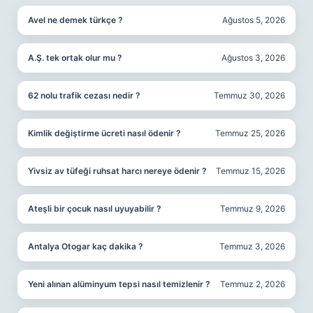
Avel ne demek türkçe ?
Ağustos 5, 2026
A.Ş. tek ortak olur mu ?
Ağustos 3, 2026
62 nolu trafik cezası nedir ?
Temmuz 30, 2026
Kimlik değiştirme ücreti nasıl ödenir ?
Temmuz 25, 2026
Yivsiz av tüfeği ruhsat harcı nereye ödenir ?
Temmuz 15, 2026
Ateşli bir çocuk nasıl uyuyabilir ?
Temmuz 9, 2026
Antalya Otogar kaç dakika ?
Temmuz 3, 2026
Yeni alınan alüminyum tepsi nasıl temizlenir ?
Temmuz 2, 2026