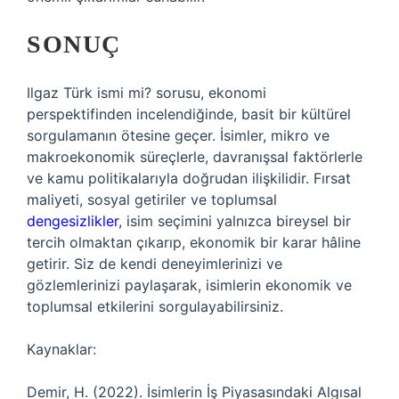
SONUÇ
Ilgaz Türk ismi mi? sorusu, ekonomi
perspektifinden incelendiğinde, basit bir kültürel
sorgulamanın ötesine geçer. İsimler, mikro ve
makroekonomik süreçlerle, davranışsal faktörlerle
ve kamu politikalarıyla doğrudan ilişkilidir. Fırsat
maliyeti, sosyal getiriler ve toplumsal
dengesizlikler
, isim seçimini yalnızca bireysel bir
tercih olmaktan çıkarıp, ekonomik bir karar hâline
getirir. Siz de kendi deneyimlerinizi ve
gözlemlerinizi paylaşarak, isimlerin ekonomik ve
toplumsal etkilerini sorgulayabilirsiniz.
Kaynaklar:
Demir, H. (2022). İsimlerin İş Piyasasındaki Algısal