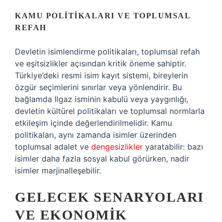
KAMU POLITIKALARI VE TOPLUMSAL
REFAH
Devletin isimlendirme politikaları, toplumsal refah
ve eşitsizlikler açısından kritik öneme sahiptir.
Türkiye’deki resmi isim kayıt sistemi, bireylerin
özgür seçimlerini sınırlar veya yönlendirir. Bu
bağlamda Ilgaz isminin kabulü veya yaygınlığı,
devletin kültürel politikaları ve toplumsal normlarla
etkileşim içinde değerlendirilmelidir. Kamu
politikaları, aynı zamanda isimler üzerinden
toplumsal adalet ve
dengesizlikler
yaratabilir: bazı
isimler daha fazla sosyal kabul görürken, nadir
isimler marjinalleşebilir.
GELECEK SENARYOLARI
VE EKONOMIK