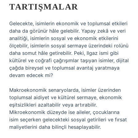
TARTIŞMALAR
Gelecekte, isimlerin ekonomik ve toplumsal etkileri
daha da görünür hâle gelebilir. Yapay zekâ ve veri
analitiği, isimlerin sosyal ve ekonomik etkilerini
ölçebilir, isimlerin sosyal sermaye üzerindeki rolünü
daha somut hâle getirebilir. Peki, Ilgaz ismi gibi
kültürel ve coğrafi çağrışımlar taşıyan isimler, dijital
çağda bireysel ve toplumsal avantaj yaratmaya
devam edecek mi?
Makroekonomik senaryolarda, isimler üzerinden
toplumsal aidiyet ve kültürel sermaye, ekonomik
eşitsizlikleri azaltabilir veya artırabilir.
Mikroekonomik düzeyde ise aileler, çocuklarına
isim seçerken gelecekteki sosyal getirileri ve fırsat
maliyetlerini daha bilinçli hesaplayabilir.