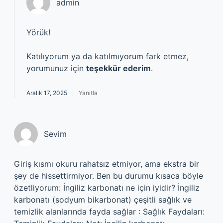
admin
Yörük!
Katılıyorum ya da katılmıyorum fark etmez,
yorumunuz için
teşekkür ederim
.
Aralık 17, 2025
Yanıtla
Sevim
Giriş kısmı okuru rahatsız etmiyor, ama ekstra bir
şey de hissettirmiyor. Ben bu durumu kısaca böyle
özetliyorum: İngiliz karbonatı ne için iyidir? İngiliz
karbonatı (sodyum bikarbonat) çeşitli sağlık ve
temizlik alanlarında fayda sağlar : Sağlık Faydaları: