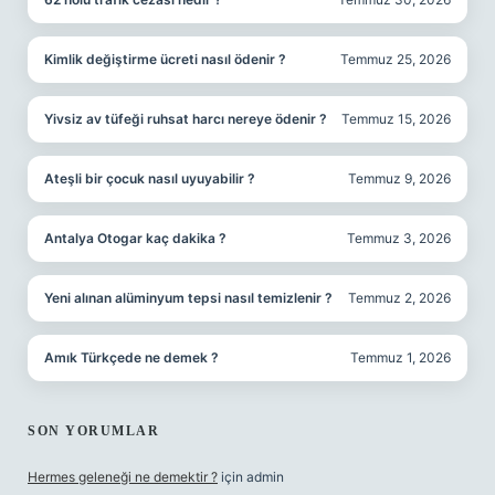
Kimlik değiştirme ücreti nasıl ödenir ?
Temmuz 25, 2026
Yivsiz av tüfeği ruhsat harcı nereye ödenir ?
Temmuz 15, 2026
Ateşli bir çocuk nasıl uyuyabilir ?
Temmuz 9, 2026
Antalya Otogar kaç dakika ?
Temmuz 3, 2026
Yeni alınan alüminyum tepsi nasıl temizlenir ?
Temmuz 2, 2026
Amık Türkçede ne demek ?
Temmuz 1, 2026
SON YORUMLAR
Hermes geleneği ne demektir ?
için
admin