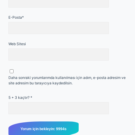
E-Posta*
Web Sitesi
Daha sonraki yorumlarımda kullanılması için adım, e-posta adresim ve
site adresim bu tarayıcıya kaydedilsin.
5 + 3 kaçtır?
*