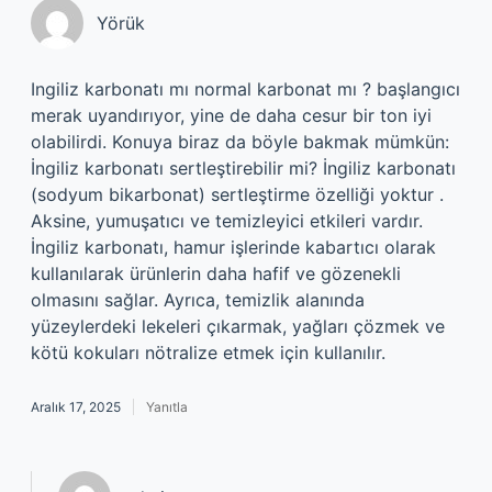
Yörük
Ingiliz karbonatı mı normal karbonat mı ? başlangıcı
merak uyandırıyor, yine de daha cesur bir ton iyi
olabilirdi. Konuya biraz da böyle bakmak mümkün:
İngiliz karbonatı sertleştirebilir mi? İngiliz karbonatı
(sodyum bikarbonat) sertleştirme özelliği yoktur .
Aksine, yumuşatıcı ve temizleyici etkileri vardır.
İngiliz karbonatı, hamur işlerinde kabartıcı olarak
kullanılarak ürünlerin daha hafif ve gözenekli
olmasını sağlar. Ayrıca, temizlik alanında
yüzeylerdeki lekeleri çıkarmak, yağları çözmek ve
kötü kokuları nötralize etmek için kullanılır.
Aralık 17, 2025
Yanıtla