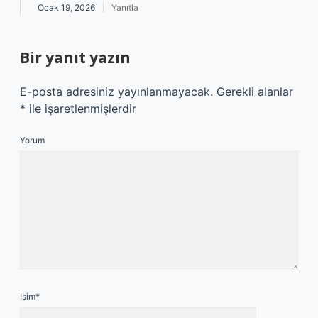
Ocak 19, 2026
Yanıtla
Bir yanıt yazın
E-posta adresiniz yayınlanmayacak.
Gerekli alanlar
*
ile işaretlenmişlerdir
Yorum
İsim*