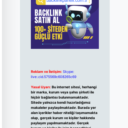
Reklam ve İletişim:
Skype:
live:.cid.575569c608265c69
Yasal Uyarı:
Bu internet sitesi, herhangi
bir marka, kurum veya şahıs şirketi ile
hiçbir bağlantısı bulunmamaktadır.
Sitede yalnızca kendi hazırladığımız
makaleler paylaşılmaktadır. Burada yer
alan içerikler haber niteliği taşımamakta
olup, gerçek kurum ve kişiler hakkında
paylaşım yapılmamaktadır. Gerçek