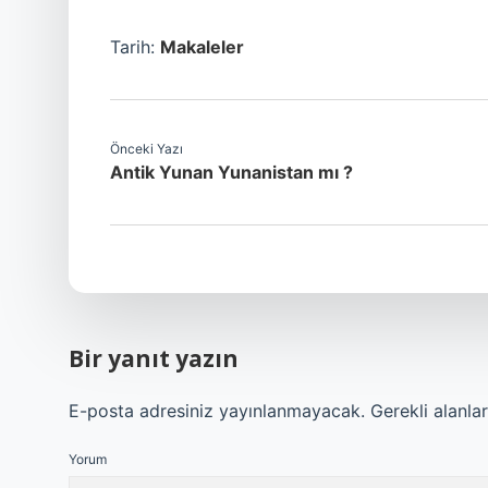
Tarih:
Makaleler
Önceki Yazı
Antik Yunan Yunanistan mı ?
Bir yanıt yazın
E-posta adresiniz yayınlanmayacak.
Gerekli alanla
Yorum