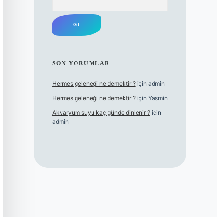
SON YORUMLAR
Hermes geleneği ne demektir ?
için
admin
Hermes geleneği ne demektir ?
için
Yasmin
Akvaryum suyu kaç günde dinlenir ?
için
admin