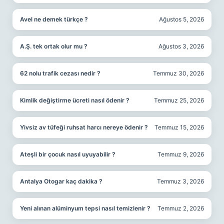
Avel ne demek türkçe ?
Ağustos 5, 2026
A.Ş. tek ortak olur mu ?
Ağustos 3, 2026
62 nolu trafik cezası nedir ?
Temmuz 30, 2026
Kimlik değiştirme ücreti nasıl ödenir ?
Temmuz 25, 2026
Yivsiz av tüfeği ruhsat harcı nereye ödenir ?
Temmuz 15, 2026
Ateşli bir çocuk nasıl uyuyabilir ?
Temmuz 9, 2026
Antalya Otogar kaç dakika ?
Temmuz 3, 2026
Yeni alınan alüminyum tepsi nasıl temizlenir ?
Temmuz 2, 2026