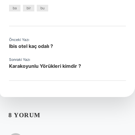
ba
bir
bu
Önceki Yazı
Ibis otel kaç odalı ?
Sonraki Yazı
Karakoyunlu Yörükleri kimdir ?
8 YORUM