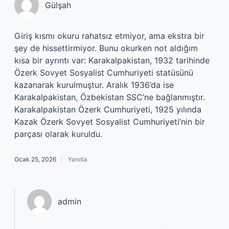
Gülşah
Giriş kısmı okuru rahatsız etmiyor, ama ekstra bir
şey de hissettirmiyor. Bunu okurken not aldığım
kısa bir ayrıntı var: Karakalpakistan, 1932 tarihinde
Özerk Sovyet Sosyalist Cumhuriyeti statüsünü
kazanarak kurulmuştur. Aralık 1936’da ise
Karakalpakistan, Özbekistan SSC’ne bağlanmıştır.
Karakalpakistan Özerk Cumhuriyeti, 1925 yılında
Kazak Özerk Sovyet Sosyalist Cumhuriyeti’nin bir
parçası olarak kuruldu.
Ocak 25, 2026
Yanıtla
admin