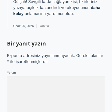
Gülşah!
Sevgili katkı sağlayan kişi, fikirleriniz
yazıya açıklık kazandırdı ve okuyucunun
daha
kolay
anlamasına yardımcı oldu.
Ocak 25, 2026
Yanıtla
Bir yanıt yazın
E-posta adresiniz yayınlanmayacak.
Gerekli alanlar
*
ile işaretlenmişlerdir
Yorum