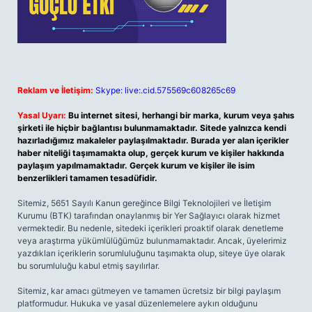
Reklam ve İletişim:
Skype: live:.cid.575569c608265c69
Yasal Uyarı:
Bu internet sitesi, herhangi bir marka, kurum veya şahıs
şirketi ile hiçbir bağlantısı bulunmamaktadır. Sitede yalnızca kendi
hazırladığımız makaleler paylaşılmaktadır. Burada yer alan içerikler
haber niteliği taşımamakta olup, gerçek kurum ve kişiler hakkında
paylaşım yapılmamaktadır. Gerçek kurum ve kişiler ile isim
benzerlikleri tamamen tesadüfidir.
Sitemiz, 5651 Sayılı Kanun gereğince Bilgi Teknolojileri ve İletişim
Kurumu (BTK) tarafından onaylanmış bir Yer Sağlayıcı olarak hizmet
vermektedir. Bu nedenle, sitedeki içerikleri proaktif olarak denetleme
veya araştırma yükümlülüğümüz bulunmamaktadır. Ancak, üyelerimiz
yazdıkları içeriklerin sorumluluğunu taşımakta olup, siteye üye olarak
bu sorumluluğu kabul etmiş sayılırlar.
Sitemiz, kar amacı gütmeyen ve tamamen ücretsiz bir bilgi paylaşım
platformudur. Hukuka ve yasal düzenlemelere aykırı olduğunu