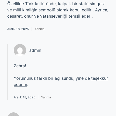
Özellikle Türk kültüründe, kalpak bir statü simgesi
ve milli kimliğin sembolü olarak kabul edilir . Ayrıca,
cesaret, onur ve vatanseverliği temsil eder .
Aralık 18, 2025
Yanıtla
admin
Zehra!
Yorumunuz farklı bir açı sundu, yine de
teşekkür
ederim
.
Aralık 18, 2025
Yanıtla