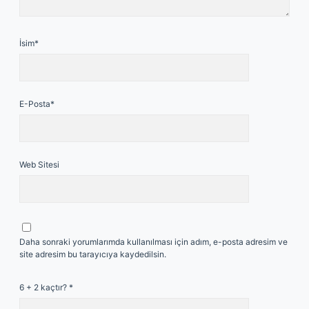
İsim*
E-Posta*
Web Sitesi
Daha sonraki yorumlarımda kullanılması için adım, e-posta adresim ve
site adresim bu tarayıcıya kaydedilsin.
6 + 2 kaçtır?
*