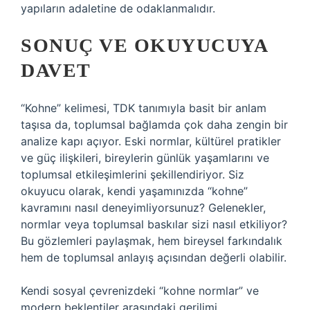
yapıların adaletine de odaklanmalıdır.
SONUÇ VE OKUYUCUYA
DAVET
“Kohne” kelimesi, TDK tanımıyla basit bir anlam
taşısa da, toplumsal bağlamda çok daha zengin bir
analize kapı açıyor. Eski normlar, kültürel pratikler
ve güç ilişkileri, bireylerin günlük yaşamlarını ve
toplumsal etkileşimlerini şekillendiriyor. Siz
okuyucu olarak, kendi yaşamınızda “kohne”
kavramını nasıl deneyimliyorsunuz? Gelenekler,
normlar veya toplumsal baskılar sizi nasıl etkiliyor?
Bu gözlemleri paylaşmak, hem bireysel farkındalık
hem de toplumsal anlayış açısından değerli olabilir.
Kendi sosyal çevrenizdeki “kohne normlar” ve
modern beklentiler arasındaki gerilimi