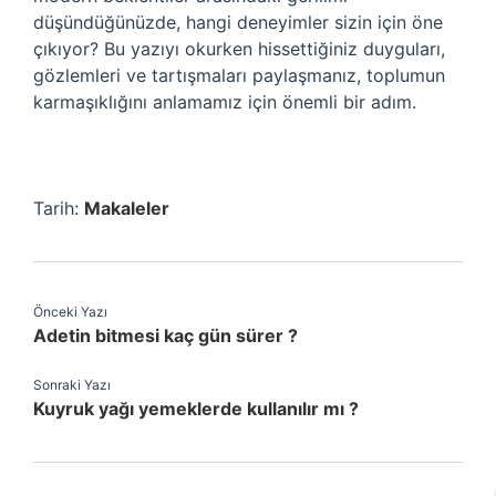
düşündüğünüzde, hangi deneyimler sizin için öne
çıkıyor? Bu yazıyı okurken hissettiğiniz duyguları,
gözlemleri ve tartışmaları paylaşmanız, toplumun
karmaşıklığını anlamamız için önemli bir adım.
Tarih:
Makaleler
Önceki Yazı
Adetin bitmesi kaç gün sürer ?
Sonraki Yazı
Kuyruk yağı yemeklerde kullanılır mı ?