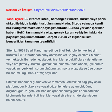
Reklam ve İletişim:
Skype: live:.cid.575569c608265c69
Yasal Uyarı:
Bu internet sitesi, herhangi bir marka, kurum veya şahıs
şirketi ile hiçbir bağlantısı bulunmamaktadır. Sitede yalnızca kendi
hazırladığımız makaleler paylaşılmaktadır. Burada yer alan içerikler
haber niteliği taşımamakta olup, gerçek kurum ve kişiler hakkında
paylaşım yapılmamaktadır. Gerçek kurum ve kişiler ile isim
benzerlikleri tamamen tesadüfidir.
Sitemiz, 5651 Sayılı Kanun gereğince Bilgi Teknolojileri ve İletişim
Kurumu (BTK) tarafından onaylanmış bir Yer Sağlayıcı olarak hizmet
vermektedir. Bu nedenle, sitedeki içerikleri proaktif olarak denetleme
veya araştırma yükümlülüğümüz bulunmamaktadır. Ancak, üyelerimiz
yazdıkları içeriklerin sorumluluğunu taşımakta olup, siteye üye olarak
bu sorumluluğu kabul etmiş sayılırlar.
Sitemiz, kar amacı gütmeyen ve tamamen ücretsiz bir bilgi paylaşım
platformudur. Hukuka ve yasal düzenlemelere aykırı olduğunu
düşündüğünüz içerikleri,
backlinkpanelicomtr@gmail.com
adresine
bildirmeniz halinde, ilgili içerikler yasal süre içerisinde sitemizden
kaldırılacaktır.