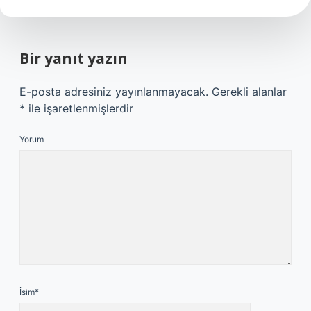
Bir yanıt yazın
E-posta adresiniz yayınlanmayacak.
Gerekli alanlar
*
ile işaretlenmişlerdir
Yorum
İsim*