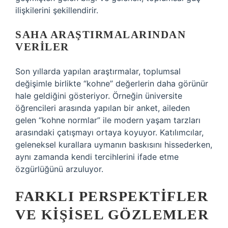
ilişkilerini şekillendirir.
SAHA ARAŞTIRMALARINDAN
VERILER
Son yıllarda yapılan araştırmalar, toplumsal
değişimle birlikte “kohne” değerlerin daha görünür
hale geldiğini gösteriyor. Örneğin üniversite
öğrencileri arasında yapılan bir anket, aileden
gelen “kohne normlar” ile modern yaşam tarzları
arasındaki çatışmayı ortaya koyuyor. Katılımcılar,
geleneksel kurallara uymanın baskısını hissederken,
aynı zamanda kendi tercihlerini ifade etme
özgürlüğünü arzuluyor.
FARKLI PERSPEKTIFLER
VE KIŞISEL GÖZLEMLER