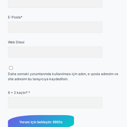
E-Posta*
Web Sitesi
Daha sonraki yorumlarımda kullanılması için adım, e-posta adresim ve
site adresim bu tarayıcıya kaydedilsin.
6 + 2 kaçtır?
*