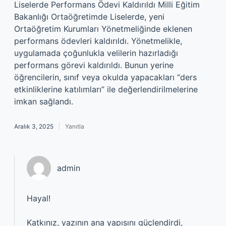
Liselerde Performans Ödevi Kaldırıldı Milli Eğitim
Bakanlığı Ortaöğretimde Liselerde, yeni
Ortaöğretim Kurumları Yönetmeliğinde eklenen
performans ödevleri kaldırıldı. Yönetmelikle,
uygulamada çoğunlukla velilerin hazırladığı
performans görevi kaldırıldı. Bunun yerine
öğrencilerin, sınıf veya okulda yapacakları “ders
etkinliklerine katılımları” ile değerlendirilmelerine
imkan sağlandı.
Aralık 3, 2025
Yanıtla
admin
Hayal!
Katkınız, yazının
ana yapısını
güçlendirdi,