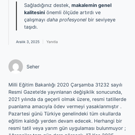
Sağladığınız destek,
makalemin genel
kalitesini
önemli ölçüde artırdı ve
çalışmayı
daha profesyonel
bir seviyeye
taşıdı.
Aralık 3, 2025
Yanıtla
Seher
Milli Eğitim Bakanlığı 2020 Çarşamba 31232 sayılı
Resmi Gazete’de yayınlanan değişiklik sonucunda,
2021 yılında da geçerli olmak üzere, resmi tatillerde
puanlama amacıyla ödev vermeyi yasaklanmıştır .
Pazartesi günü Türkiye genelindeki tüm okullarda
eğitim kaldığı yerden devam edecek. Herhangi bir
resmi tatil veya yarım gün uygulaması bulunmuyor ;