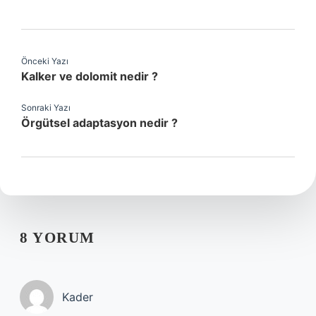
Önceki Yazı
Kalker ve dolomit nedir ?
Sonraki Yazı
Örgütsel adaptasyon nedir ?
8 YORUM
Kader