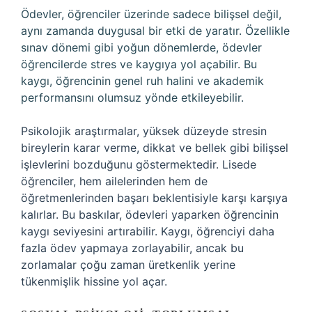
Ödevler, öğrenciler üzerinde sadece bilişsel değil,
aynı zamanda duygusal bir etki de yaratır. Özellikle
sınav dönemi gibi yoğun dönemlerde, ödevler
öğrencilerde stres ve kaygıya yol açabilir. Bu
kaygı, öğrencinin genel ruh halini ve akademik
performansını olumsuz yönde etkileyebilir.
Psikolojik araştırmalar, yüksek düzeyde stresin
bireylerin karar verme, dikkat ve bellek gibi bilişsel
işlevlerini bozduğunu göstermektedir. Lisede
öğrenciler, hem ailelerinden hem de
öğretmenlerinden başarı beklentisiyle karşı karşıya
kalırlar. Bu baskılar, ödevleri yaparken öğrencinin
kaygı seviyesini artırabilir. Kaygı, öğrenciyi daha
fazla ödev yapmaya zorlayabilir, ancak bu
zorlamalar çoğu zaman üretkenlik yerine
tükenmişlik hissine yol açar.