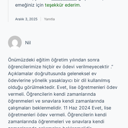
emeğiniz için
teşekkür ederim
.
Aralık 3, 2025
Yanıtla
Nil
Önümüzdeki eğitim öğretim yılından sonra
öğrencilerimize hiçbir ev ödevi verilmeyecektir .”
Açıklamalar doğrultusunda geleneksel ev
ödevlerine yönelik yasaklayıcı bir dil kullanılmış
olduğu görülmektedir. Evet, lise öğretmenleri ödev
vermeli. Öğrencilerin kendi zamanlarında
öğrenmeleri ve sınavlara kendi zamanlarında
çalışmaları beklenmelidir. 11 Haz 2024 Evet, lise
öğretmenleri ödev vermeli. Öğrencilerin kendi
zamanlarında öğrenmeleri ve sınavlara kendi