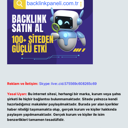
Reklam ve İletişim:
Skype: live:.cid.575569c608265c69
Yasal Uyarı:
Bu internet sitesi, herhangi bir marka, kurum veya şahıs
şirketi ile hiçbir bağlantısı bulunmamaktadır. Sitede yalnızca kendi
hazırladığımız makaleler paylaşılmaktadır. Burada yer alan içerikler
haber niteliği taşımamakta olup, gerçek kurum ve kişiler hakkında
paylaşım yapılmamaktadır. Gerçek kurum ve kişiler ile isim
benzerlikleri tamamen tesadüfidir.