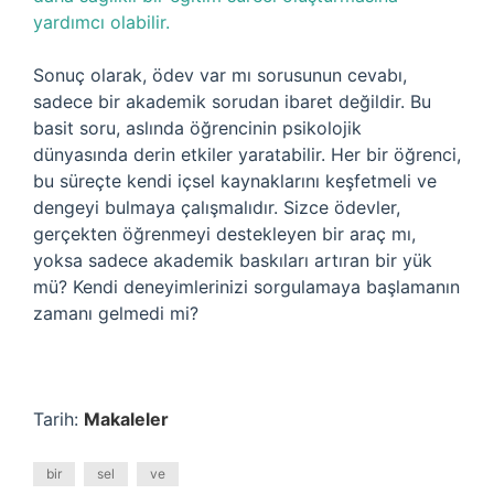
yardımcı olabilir.
Sonuç olarak, ödev var mı sorusunun cevabı,
sadece bir akademik sorudan ibaret değildir. Bu
basit soru, aslında öğrencinin psikolojik
dünyasında derin etkiler yaratabilir. Her bir öğrenci,
bu süreçte kendi içsel kaynaklarını keşfetmeli ve
dengeyi bulmaya çalışmalıdır. Sizce ödevler,
gerçekten öğrenmeyi destekleyen bir araç mı,
yoksa sadece akademik baskıları artıran bir yük
mü? Kendi deneyimlerinizi sorgulamaya başlamanın
zamanı gelmedi mi?
Tarih:
Makaleler
bir
sel
ve