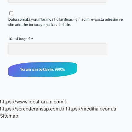
Daha sonraki yorumlarımda kullanılması için adım, e-posta adresim ve
site adresim bu tarayıcıya kaydedilsin.
10 - 4 kaçtır?
*
https://www.idealforum.com.tr
https://serenderahsap.com.tr
https://medihair.com.tr
Sitemap