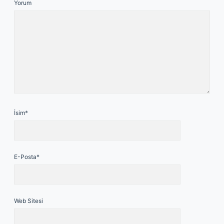
Yorum
İsim*
E-Posta*
Web Sitesi