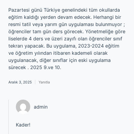
Pazartesi günü Türkiye genelindeki tüm okullarda
eğitim kaldığı yerden devam edecek. Herhangi bir
resmi tatil veya yarım gün uygulaması bulunmuyor ;
öğrenciler tam gün ders görecek. Yönetmeliğe göre
liselerde 4 ders ve üzeri zayıfı olan öğrenciler sınıf
tekrarı yapacak. Bu uygulama, 2023-2024 eğitim
ve öğretim yılından itibaren kademeli olarak
uygulanacak, diğer sınıflar için eski uygulama
sürecek . 2025 9.ve 10.
Aralık 3, 2025
Yanıtla
admin
Kader!