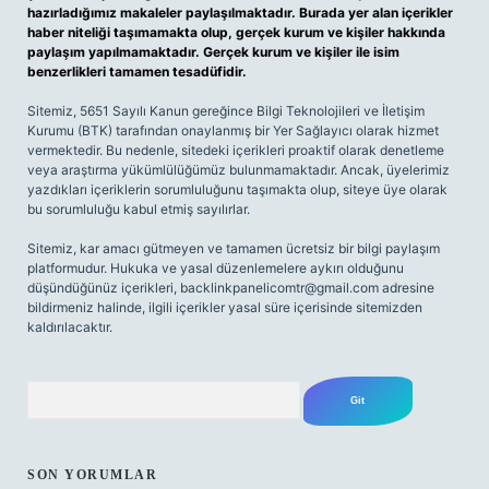
hazırladığımız makaleler paylaşılmaktadır. Burada yer alan içerikler
haber niteliği taşımamakta olup, gerçek kurum ve kişiler hakkında
paylaşım yapılmamaktadır. Gerçek kurum ve kişiler ile isim
benzerlikleri tamamen tesadüfidir.
Sitemiz, 5651 Sayılı Kanun gereğince Bilgi Teknolojileri ve İletişim
Kurumu (BTK) tarafından onaylanmış bir Yer Sağlayıcı olarak hizmet
vermektedir. Bu nedenle, sitedeki içerikleri proaktif olarak denetleme
veya araştırma yükümlülüğümüz bulunmamaktadır. Ancak, üyelerimiz
yazdıkları içeriklerin sorumluluğunu taşımakta olup, siteye üye olarak
bu sorumluluğu kabul etmiş sayılırlar.
Sitemiz, kar amacı gütmeyen ve tamamen ücretsiz bir bilgi paylaşım
platformudur. Hukuka ve yasal düzenlemelere aykırı olduğunu
düşündüğünüz içerikleri,
backlinkpanelicomtr@gmail.com
adresine
bildirmeniz halinde, ilgili içerikler yasal süre içerisinde sitemizden
kaldırılacaktır.
Arama
SON YORUMLAR