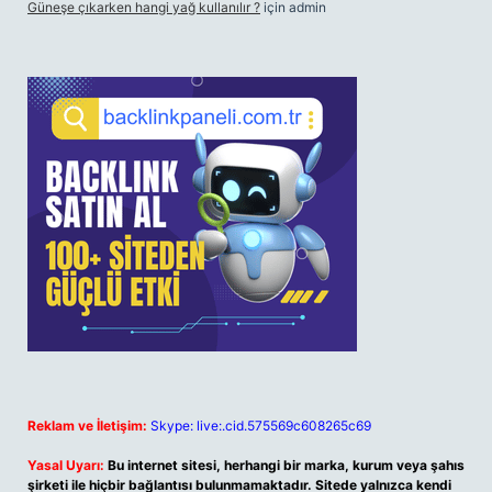
Güneşe çıkarken hangi yağ kullanılır ?
için
admin
Reklam ve İletişim:
Skype: live:.cid.575569c608265c69
Yasal Uyarı:
Bu internet sitesi, herhangi bir marka, kurum veya şahıs
şirketi ile hiçbir bağlantısı bulunmamaktadır. Sitede yalnızca kendi