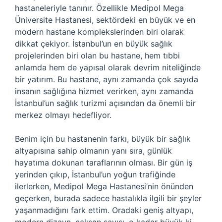
hastaneleriyle tanınır. Özellikle Medipol Mega
Üniversite Hastanesi, sektördeki en büyük ve en
modern hastane komplekslerinden biri olarak
dikkat çekiyor. İstanbul’un en büyük sağlık
projelerinden biri olan bu hastane, hem tıbbi
anlamda hem de yapısal olarak devrim niteliğinde
bir yatırım. Bu hastane, aynı zamanda çok sayıda
insanın sağlığına hizmet verirken, aynı zamanda
İstanbul’un sağlık turizmi açısından da önemli bir
merkez olmayı hedefliyor.
Benim için bu hastanenin farkı, büyük bir sağlık
altyapısına sahip olmanın yanı sıra, günlük
hayatıma dokunan taraflarının olması. Bir gün iş
yerinden çıkıp, İstanbul’un yoğun trafiğinde
ilerlerken, Medipol Mega Hastanesi’nin önünden
geçerken, burada sadece hastalıkla ilgili bir şeyler
yaşanmadığını fark ettim. Oradaki geniş altyapı,