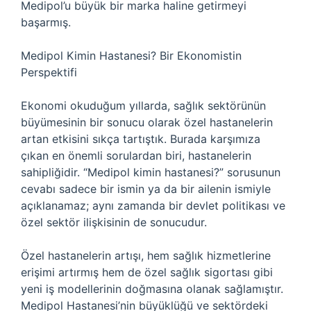
Medipol’u büyük bir marka haline getirmeyi
başarmış.
Medipol Kimin Hastanesi? Bir Ekonomistin
Perspektifi
Ekonomi okuduğum yıllarda, sağlık sektörünün
büyümesinin bir sonucu olarak özel hastanelerin
artan etkisini sıkça tartıştık. Burada karşımıza
çıkan en önemli sorulardan biri, hastanelerin
sahipliğidir. “Medipol kimin hastanesi?” sorusunun
cevabı sadece bir ismin ya da bir ailenin ismiyle
açıklanamaz; aynı zamanda bir devlet politikası ve
özel sektör ilişkisinin de sonucudur.
Özel hastanelerin artışı, hem sağlık hizmetlerine
erişimi artırmış hem de özel sağlık sigortası gibi
yeni iş modellerinin doğmasına olanak sağlamıştır.
Medipol Hastanesi’nin büyüklüğü ve sektördeki