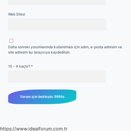
Web Sitesi
Daha sonraki yorumlarımda kullanılması için adım, e-posta adresim ve
site adresim bu tarayıcıya kaydedilsin.
10 - 4 kaçtır?
*
https://www.idealforum.com.tr