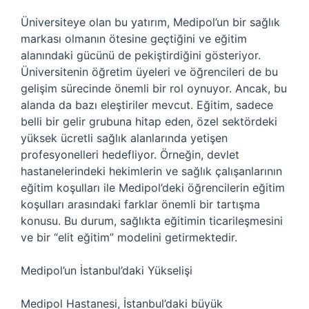
Üniversiteye olan bu yatırım, Medipol’un bir sağlık
markası olmanın ötesine geçtiğini ve eğitim
alanındaki gücünü de pekiştirdiğini gösteriyor.
Üniversitenin öğretim üyeleri ve öğrencileri de bu
gelişim sürecinde önemli bir rol oynuyor. Ancak, bu
alanda da bazı eleştiriler mevcut. Eğitim, sadece
belli bir gelir grubuna hitap eden, özel sektördeki
yüksek ücretli sağlık alanlarında yetişen
profesyonelleri hedefliyor. Örneğin, devlet
hastanelerindeki hekimlerin ve sağlık çalışanlarının
eğitim koşulları ile Medipol’deki öğrencilerin eğitim
koşulları arasındaki farklar önemli bir tartışma
konusu. Bu durum, sağlıkta eğitimin ticarileşmesini
ve bir “elit eğitim” modelini getirmektedir.
Medipol’un İstanbul’daki Yükselişi
Medipol Hastanesi, İstanbul’daki büyük