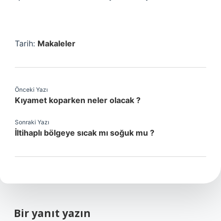
Tarih:
Makaleler
Önceki Yazı
Kıyamet koparken neler olacak ?
Sonraki Yazı
İltihaplı bölgeye sıcak mı soğuk mu ?
Bir yanıt yazın