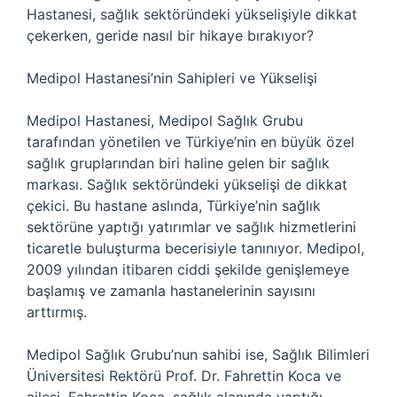
Hastanesi, sağlık sektöründeki yükselişiyle dikkat
çekerken, geride nasıl bir hikaye bırakıyor?
Medipol Hastanesi’nin Sahipleri ve Yükselişi
Medipol Hastanesi, Medipol Sağlık Grubu
tarafından yönetilen ve Türkiye’nin en büyük özel
sağlık gruplarından biri haline gelen bir sağlık
markası. Sağlık sektöründeki yükselişi de dikkat
çekici. Bu hastane aslında, Türkiye’nin sağlık
sektörüne yaptığı yatırımlar ve sağlık hizmetlerini
ticaretle buluşturma becerisiyle tanınıyor. Medipol,
2009 yılından itibaren ciddi şekilde genişlemeye
başlamış ve zamanla hastanelerinin sayısını
arttırmış.
Medipol Sağlık Grubu’nun sahibi ise, Sağlık Bilimleri
Üniversitesi Rektörü Prof. Dr. Fahrettin Koca ve