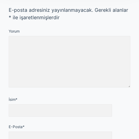
E-posta adresiniz yayınlanmayacak.
Gerekli alanlar
*
ile işaretlenmişlerdir
Yorum
İsim*
E-Posta*