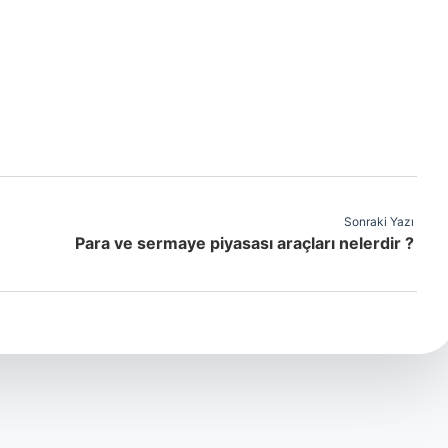
Sonraki Yazı
Para ve sermaye piyasası araçları nelerdir ?