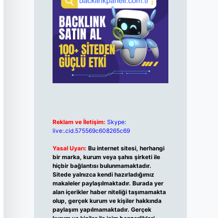
Reklam ve İletişim:
Skype:
live:.cid.575569c608265c69
Yasal Uyarı:
Bu internet sitesi, herhangi
bir marka, kurum veya şahıs şirketi ile
hiçbir bağlantısı bulunmamaktadır.
Sitede yalnızca kendi hazırladığımız
makaleler paylaşılmaktadır. Burada yer
alan içerikler haber niteliği taşımamakta
olup, gerçek kurum ve kişiler hakkında
paylaşım yapılmamaktadır. Gerçek