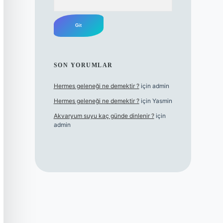
SON YORUMLAR
Hermes geleneği ne demektir ?
için
admin
Hermes geleneği ne demektir ?
için
Yasmin
Akvaryum suyu kaç günde dinlenir ?
için
admin