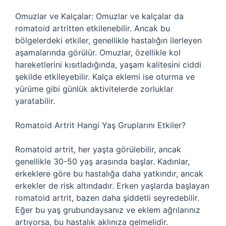
Omuzlar ve Kalçalar: Omuzlar ve kalçalar da
romatoid artritten etkilenebilir. Ancak bu
bölgelerdeki etkiler, genellikle hastalığın ilerleyen
aşamalarında görülür. Omuzlar, özellikle kol
hareketlerini kısıtladığında, yaşam kalitesini ciddi
şekilde etkileyebilir. Kalça eklemi ise oturma ve
yürüme gibi günlük aktivitelerde zorluklar
yaratabilir.
Romatoid Artrit Hangi Yaş Gruplarını Etkiler?
Romatoid artrit, her yaşta görülebilir, ancak
genellikle 30-50 yaş arasında başlar. Kadınlar,
erkeklere göre bu hastalığa daha yatkındır, ancak
erkekler de risk altındadır. Erken yaşlarda başlayan
romatoid artrit, bazen daha şiddetli seyredebilir.
Eğer bu yaş grubundaysanız ve eklem ağrılarınız
artıyorsa, bu hastalık aklınıza gelmelidir.