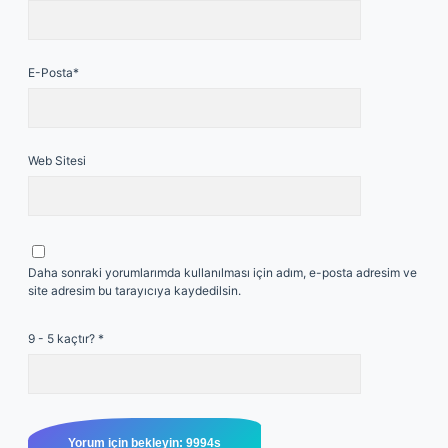
E-Posta*
Web Sitesi
Daha sonraki yorumlarımda kullanılması için adım, e-posta adresim ve
site adresim bu tarayıcıya kaydedilsin.
9 - 5 kaçtır?
*