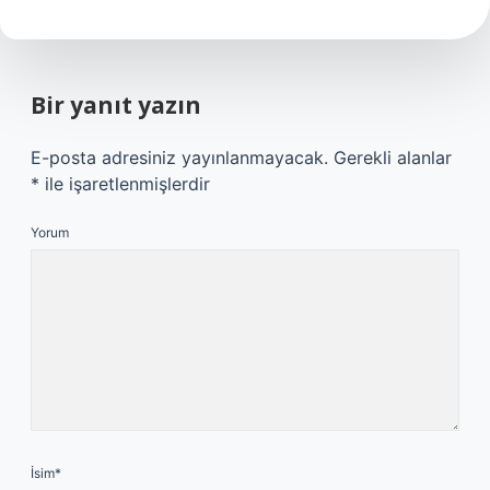
Bir yanıt yazın
E-posta adresiniz yayınlanmayacak.
Gerekli alanlar
*
ile işaretlenmişlerdir
Yorum
İsim*