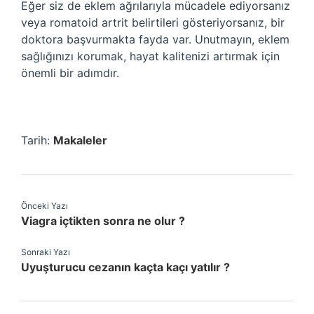
Eğer siz de eklem ağrılarıyla mücadele ediyorsanız
veya romatoid artrit belirtileri gösteriyorsanız, bir
doktora başvurmakta fayda var. Unutmayın, eklem
sağlığınızı korumak, hayat kalitenizi artırmak için
önemli bir adımdır.
Tarih:
Makaleler
Önceki Yazı
Viagra içtikten sonra ne olur ?
Sonraki Yazı
Uyuşturucu cezanın kaçta kaçı yatılır ?