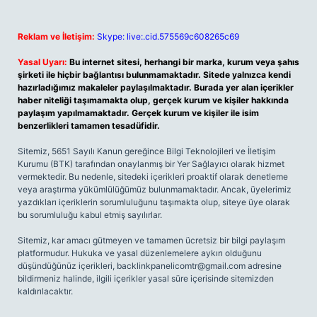
Reklam ve İletişim:
Skype: live:.cid.575569c608265c69
Yasal Uyarı:
Bu internet sitesi, herhangi bir marka, kurum veya şahıs
şirketi ile hiçbir bağlantısı bulunmamaktadır. Sitede yalnızca kendi
hazırladığımız makaleler paylaşılmaktadır. Burada yer alan içerikler
haber niteliği taşımamakta olup, gerçek kurum ve kişiler hakkında
paylaşım yapılmamaktadır. Gerçek kurum ve kişiler ile isim
benzerlikleri tamamen tesadüfidir.
Sitemiz, 5651 Sayılı Kanun gereğince Bilgi Teknolojileri ve İletişim
Kurumu (BTK) tarafından onaylanmış bir Yer Sağlayıcı olarak hizmet
vermektedir. Bu nedenle, sitedeki içerikleri proaktif olarak denetleme
veya araştırma yükümlülüğümüz bulunmamaktadır. Ancak, üyelerimiz
yazdıkları içeriklerin sorumluluğunu taşımakta olup, siteye üye olarak
bu sorumluluğu kabul etmiş sayılırlar.
Sitemiz, kar amacı gütmeyen ve tamamen ücretsiz bir bilgi paylaşım
platformudur. Hukuka ve yasal düzenlemelere aykırı olduğunu
düşündüğünüz içerikleri,
backlinkpanelicomtr@gmail.com
adresine
bildirmeniz halinde, ilgili içerikler yasal süre içerisinde sitemizden
kaldırılacaktır.