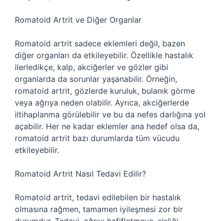
Romatoid Artrit ve Diğer Organlar
Romatoid artrit sadece eklemleri değil, bazen
diğer organları da etkileyebilir. Özellikle hastalık
ilerledikçe, kalp, akciğerler ve gözler gibi
organlarda da sorunlar yaşanabilir. Örneğin,
romatoid artrit, gözlerde kuruluk, bulanık görme
veya ağrıya neden olabilir. Ayrıca, akciğerlerde
iltihaplanma görülebilir ve bu da nefes darlığına yol
açabilir. Her ne kadar eklemler ana hedef olsa da,
romatoid artrit bazı durumlarda tüm vücudu
etkileyebilir.
Romatoid Artrit Nasıl Tedavi Edilir?
Romatoid artrit, tedavi edilebilen bir hastalık
olmasına rağmen, tamamen iyileşmesi zor bir