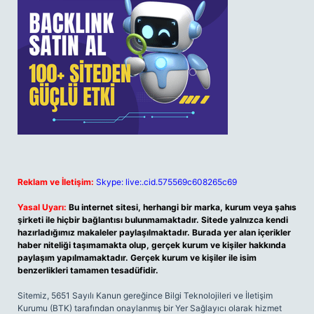
Reklam ve İletişim:
Skype: live:.cid.575569c608265c69
Yasal Uyarı:
Bu internet sitesi, herhangi bir marka, kurum veya şahıs
şirketi ile hiçbir bağlantısı bulunmamaktadır. Sitede yalnızca kendi
hazırladığımız makaleler paylaşılmaktadır. Burada yer alan içerikler
haber niteliği taşımamakta olup, gerçek kurum ve kişiler hakkında
paylaşım yapılmamaktadır. Gerçek kurum ve kişiler ile isim
benzerlikleri tamamen tesadüfidir.
Sitemiz, 5651 Sayılı Kanun gereğince Bilgi Teknolojileri ve İletişim
Kurumu (BTK) tarafından onaylanmış bir Yer Sağlayıcı olarak hizmet