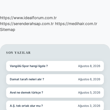
https://www.idealforum.com.tr
https://serenderahsap.com.tr
https://medihair.com.tr
Sitemap
SIDEBAR
SON YAZILAR
Vangölü Spor hangi ligde ?
Ağustos 8, 2026
Damat tarafı neleri alır ?
Ağustos 6, 2026
Avel ne demek türkçe ?
Ağustos 5, 2026
A.Ş. tek ortak olur mu ?
Ağustos 3, 2026