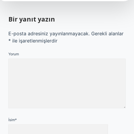
Bir yanıt yazın
E-posta adresiniz yayınlanmayacak.
Gerekli alanlar
*
ile işaretlenmişlerdir
Yorum
İsim*