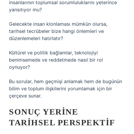
insanlarının toplumsal sorumluluklarını yeterince
yansıtıyor mu?
Gelecekte insan klonlaması mümkün olursa,
tarihsel tecrübeler bize hangi önlemleri ve
düzenlemeleri hatırlatır?
Kültürel ve politik bağlamlar, teknolojiyi
benimsemede ve reddetmede nasıl bir rol
oynuyor?
Bu sorular, hem geçmişi anlamak hem de bugünün
bilim ve toplum ilişkilerini yorumlamak için bir
çerçeve sunar.
SONUÇ YERINE
TARIHSEL PERSPEKTIF