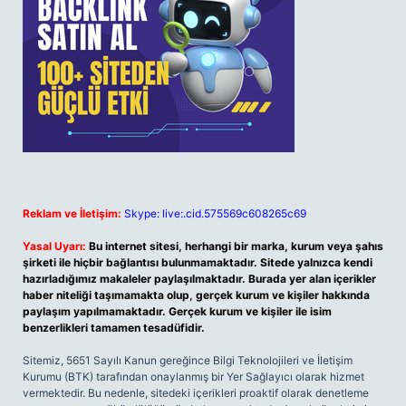
Reklam ve İletişim:
Skype: live:.cid.575569c608265c69
Yasal Uyarı:
Bu internet sitesi, herhangi bir marka, kurum veya şahıs
şirketi ile hiçbir bağlantısı bulunmamaktadır. Sitede yalnızca kendi
hazırladığımız makaleler paylaşılmaktadır. Burada yer alan içerikler
haber niteliği taşımamakta olup, gerçek kurum ve kişiler hakkında
paylaşım yapılmamaktadır. Gerçek kurum ve kişiler ile isim
benzerlikleri tamamen tesadüfidir.
Sitemiz, 5651 Sayılı Kanun gereğince Bilgi Teknolojileri ve İletişim
Kurumu (BTK) tarafından onaylanmış bir Yer Sağlayıcı olarak hizmet
vermektedir. Bu nedenle, sitedeki içerikleri proaktif olarak denetleme