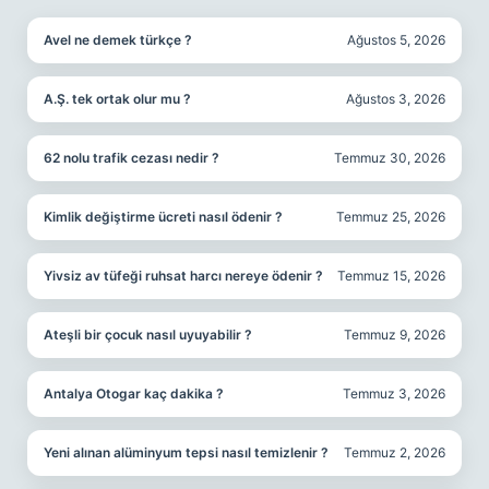
Avel ne demek türkçe ?
Ağustos 5, 2026
A.Ş. tek ortak olur mu ?
Ağustos 3, 2026
62 nolu trafik cezası nedir ?
Temmuz 30, 2026
Kimlik değiştirme ücreti nasıl ödenir ?
Temmuz 25, 2026
Yivsiz av tüfeği ruhsat harcı nereye ödenir ?
Temmuz 15, 2026
Ateşli bir çocuk nasıl uyuyabilir ?
Temmuz 9, 2026
Antalya Otogar kaç dakika ?
Temmuz 3, 2026
Yeni alınan alüminyum tepsi nasıl temizlenir ?
Temmuz 2, 2026