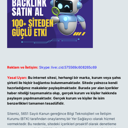
Reklam ve İletişim:
Skype: live:.cid.575569c608265c69
Yasal Uyarı:
Bu internet sitesi, herhangi bir marka, kurum veya şahıs
şirketi ile hiçbir bağlantısı bulunmamaktadır. Sitede yalnızca kendi
hazırladığımız makaleler paylaşılmaktadır. Burada yer alan içerikler
haber niteliği taşımamakta olup, gerçek kurum ve kişiler hakkında
paylaşım yapılmamaktadır. Gerçek kurum ve kişiler ile isim
benzerlikleri tamamen tesadüfidir.
Sitemiz, 5651 Sayılı Kanun gereğince Bilgi Teknolojileri ve İletişim
Kurumu (BTK) tarafından onaylanmış bir Yer Sağlayıcı olarak hizmet
vermektedir. Bu nedenle, sitedeki içerikleri proaktif olarak denetleme