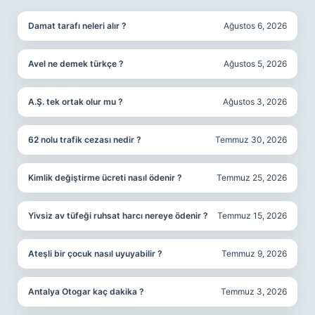
Damat tarafı neleri alır ?
Ağustos 6, 2026
Avel ne demek türkçe ?
Ağustos 5, 2026
A.Ş. tek ortak olur mu ?
Ağustos 3, 2026
62 nolu trafik cezası nedir ?
Temmuz 30, 2026
Kimlik değiştirme ücreti nasıl ödenir ?
Temmuz 25, 2026
Yivsiz av tüfeği ruhsat harcı nereye ödenir ?
Temmuz 15, 2026
Ateşli bir çocuk nasıl uyuyabilir ?
Temmuz 9, 2026
Antalya Otogar kaç dakika ?
Temmuz 3, 2026