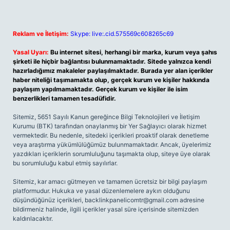
Reklam ve İletişim:
Skype: live:.cid.575569c608265c69
Yasal Uyarı:
Bu internet sitesi, herhangi bir marka, kurum veya şahıs
şirketi ile hiçbir bağlantısı bulunmamaktadır. Sitede yalnızca kendi
hazırladığımız makaleler paylaşılmaktadır. Burada yer alan içerikler
haber niteliği taşımamakta olup, gerçek kurum ve kişiler hakkında
paylaşım yapılmamaktadır. Gerçek kurum ve kişiler ile isim
benzerlikleri tamamen tesadüfidir.
Sitemiz, 5651 Sayılı Kanun gereğince Bilgi Teknolojileri ve İletişim
Kurumu (BTK) tarafından onaylanmış bir Yer Sağlayıcı olarak hizmet
vermektedir. Bu nedenle, sitedeki içerikleri proaktif olarak denetleme
veya araştırma yükümlülüğümüz bulunmamaktadır. Ancak, üyelerimiz
yazdıkları içeriklerin sorumluluğunu taşımakta olup, siteye üye olarak
bu sorumluluğu kabul etmiş sayılırlar.
Sitemiz, kar amacı gütmeyen ve tamamen ücretsiz bir bilgi paylaşım
platformudur. Hukuka ve yasal düzenlemelere aykırı olduğunu
düşündüğünüz içerikleri,
backlinkpanelicomtr@gmail.com
adresine
bildirmeniz halinde, ilgili içerikler yasal süre içerisinde sitemizden
kaldırılacaktır.