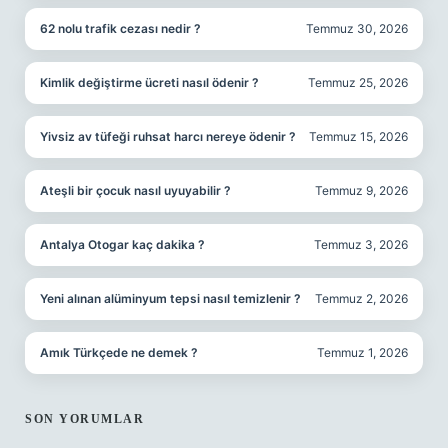
62 nolu trafik cezası nedir ?
Temmuz 30, 2026
Kimlik değiştirme ücreti nasıl ödenir ?
Temmuz 25, 2026
Yivsiz av tüfeği ruhsat harcı nereye ödenir ?
Temmuz 15, 2026
Ateşli bir çocuk nasıl uyuyabilir ?
Temmuz 9, 2026
Antalya Otogar kaç dakika ?
Temmuz 3, 2026
Yeni alınan alüminyum tepsi nasıl temizlenir ?
Temmuz 2, 2026
Amık Türkçede ne demek ?
Temmuz 1, 2026
SON YORUMLAR