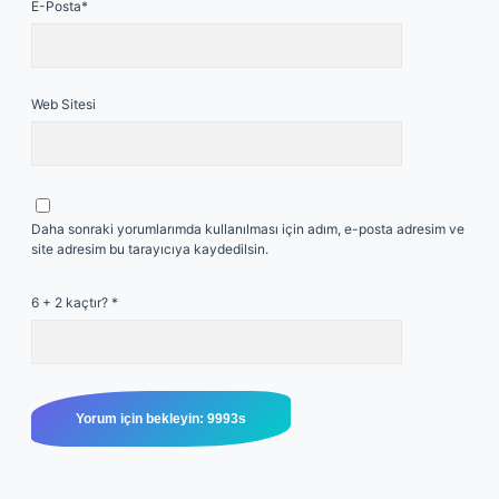
E-Posta*
Web Sitesi
Daha sonraki yorumlarımda kullanılması için adım, e-posta adresim ve
site adresim bu tarayıcıya kaydedilsin.
6 + 2 kaçtır?
*