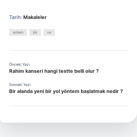
Tarih:
Makaleler
anlam
bir
ve
Önceki Yazı
Rahim kanseri hangi testte belli olur ?
Sonraki Yazı
Bir alanda yeni bir yol yöntem başlatmak nedir ?