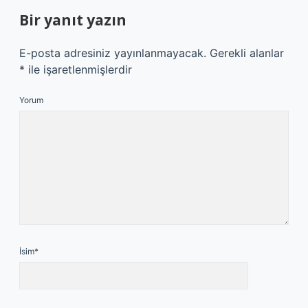
Bir yanıt yazın
E-posta adresiniz yayınlanmayacak.
Gerekli alanlar
*
ile işaretlenmişlerdir
Yorum
İsim*