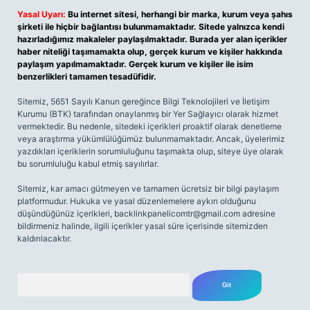
Yasal Uyarı:
Bu internet sitesi, herhangi bir marka, kurum veya şahıs
şirketi ile hiçbir bağlantısı bulunmamaktadır. Sitede yalnızca kendi
hazırladığımız makaleler paylaşılmaktadır. Burada yer alan içerikler
haber niteliği taşımamakta olup, gerçek kurum ve kişiler hakkında
paylaşım yapılmamaktadır. Gerçek kurum ve kişiler ile isim
benzerlikleri tamamen tesadüfidir.
Sitemiz, 5651 Sayılı Kanun gereğince Bilgi Teknolojileri ve İletişim
Kurumu (BTK) tarafından onaylanmış bir Yer Sağlayıcı olarak hizmet
vermektedir. Bu nedenle, sitedeki içerikleri proaktif olarak denetleme
veya araştırma yükümlülüğümüz bulunmamaktadır. Ancak, üyelerimiz
yazdıkları içeriklerin sorumluluğunu taşımakta olup, siteye üye olarak
bu sorumluluğu kabul etmiş sayılırlar.
Sitemiz, kar amacı gütmeyen ve tamamen ücretsiz bir bilgi paylaşım
platformudur. Hukuka ve yasal düzenlemelere aykırı olduğunu
düşündüğünüz içerikleri,
backlinkpanelicomtr@gmail.com
adresine
bildirmeniz halinde, ilgili içerikler yasal süre içerisinde sitemizden
kaldırılacaktır.
Arama