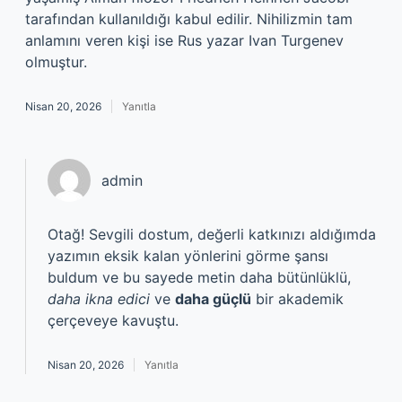
tarafından kullanıldığı kabul edilir. Nihilizmin tam
anlamını veren kişi ise Rus yazar Ivan Turgenev
olmuştur.
Nisan 20, 2026
Yanıtla
admin
Otağ! Sevgili dostum, değerli katkınızı aldığımda
yazımın eksik kalan yönlerini görme şansı
buldum ve bu sayede metin daha bütünlüklü,
daha ikna edici
ve
daha güçlü
bir akademik
çerçeveye kavuştu.
Nisan 20, 2026
Yanıtla