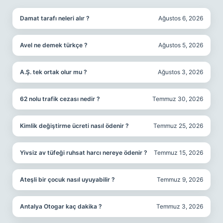
Damat tarafı neleri alır ?
Ağustos 6, 2026
Avel ne demek türkçe ?
Ağustos 5, 2026
A.Ş. tek ortak olur mu ?
Ağustos 3, 2026
62 nolu trafik cezası nedir ?
Temmuz 30, 2026
Kimlik değiştirme ücreti nasıl ödenir ?
Temmuz 25, 2026
Yivsiz av tüfeği ruhsat harcı nereye ödenir ?
Temmuz 15, 2026
Ateşli bir çocuk nasıl uyuyabilir ?
Temmuz 9, 2026
Antalya Otogar kaç dakika ?
Temmuz 3, 2026