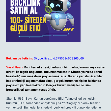
Reklam ve İletişim:
Skype: live:.cid.575569c608265c69
Yasal Uyarı:
Bu internet sitesi, herhangi bir marka, kurum veya şahıs
şirketi ile hiçbir bağlantısı bulunmamaktadır. Sitede yalnızca kendi
hazırladığımız makaleler paylaşılmaktadır. Burada yer alan içerikler
haber niteliği taşımamakta olup, gerçek kurum ve kişiler hakkında
paylaşım yapılmamaktadır. Gerçek kurum ve kişiler ile isim
benzerlikleri tamamen tesadüfidir.
Sitemiz, 5651 Sayılı Kanun gereğince Bilgi Teknolojileri ve İletişim
Kurumu (BTK) tarafından onaylanmış bir Yer Sağlayıcı olarak hizmet
vermektedir. Bu nedenle, sitedeki içerikleri proaktif olarak denetleme