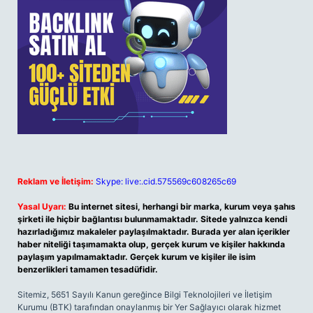
Reklam ve İletişim:
Skype: live:.cid.575569c608265c69
Yasal Uyarı:
Bu internet sitesi, herhangi bir marka, kurum veya şahıs
şirketi ile hiçbir bağlantısı bulunmamaktadır. Sitede yalnızca kendi
hazırladığımız makaleler paylaşılmaktadır. Burada yer alan içerikler
haber niteliği taşımamakta olup, gerçek kurum ve kişiler hakkında
paylaşım yapılmamaktadır. Gerçek kurum ve kişiler ile isim
benzerlikleri tamamen tesadüfidir.
Sitemiz, 5651 Sayılı Kanun gereğince Bilgi Teknolojileri ve İletişim
Kurumu (BTK) tarafından onaylanmış bir Yer Sağlayıcı olarak hizmet