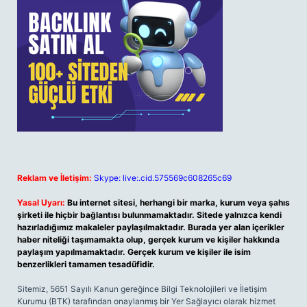
Reklam ve İletişim:
Skype: live:.cid.575569c608265c69
Yasal Uyarı:
Bu internet sitesi, herhangi bir marka, kurum veya şahıs
şirketi ile hiçbir bağlantısı bulunmamaktadır. Sitede yalnızca kendi
hazırladığımız makaleler paylaşılmaktadır. Burada yer alan içerikler
haber niteliği taşımamakta olup, gerçek kurum ve kişiler hakkında
paylaşım yapılmamaktadır. Gerçek kurum ve kişiler ile isim
benzerlikleri tamamen tesadüfidir.
Sitemiz, 5651 Sayılı Kanun gereğince Bilgi Teknolojileri ve İletişim
Kurumu (BTK) tarafından onaylanmış bir Yer Sağlayıcı olarak hizmet